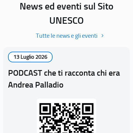
News ed eventi sul Sito
UNESCO
Tutte le news e gli eventi
13 Luglio 2026
PODCAST che ti racconta chi era
Andrea Palladio