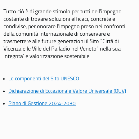
Tutto ciò è di grande stimolo per tutti nell’impegno
costante di trovare soluzioni efficaci, concrete e
condivise, per onorare l’impegno preso nei confronti
della comunità internazionale di conservare e
trasmettere alle future generazioni il Sito “Città di
Vicenza e le Ville del Palladio nel Veneto” nella sua
integrita’ e valorizzazione sostenibile.
Le componenti del Sito UNESCO
Dichiarazione di Eccezionale Valore Universale (OUV)
Piano di Gestione 2024-2030