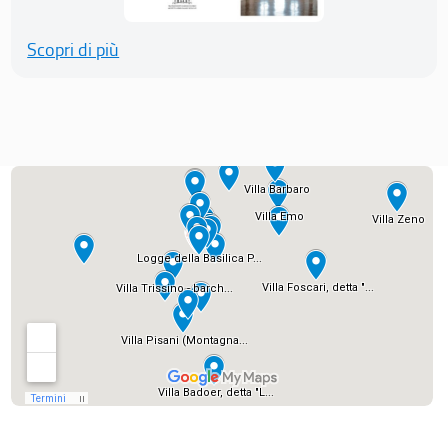
Scopri di più