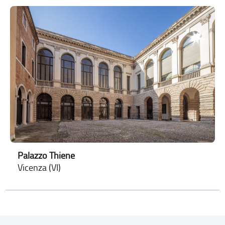
Palazzo Thiene
Vicenza (VI)