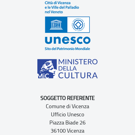
SOGGETTO REFERENTE
Comune di Vicenza
Ufficio Unesco
Piazza Biade 26
36100 Vicenza