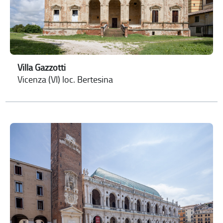
Villa Gazzotti
Vicenza (VI) loc. Bertesina