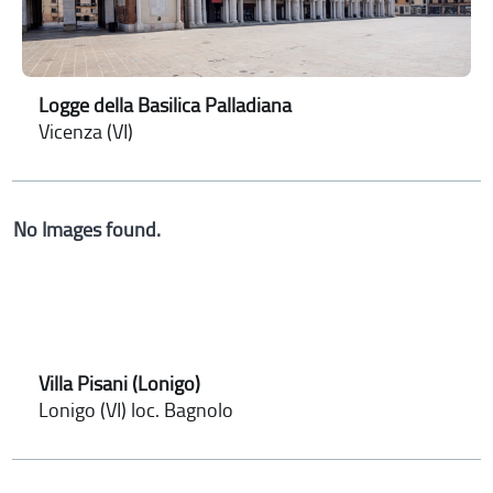
Logge della Basilica Palladiana
Vicenza (VI)
No Images found.
Villa Pisani (Lonigo)
Lonigo (VI) loc. Bagnolo