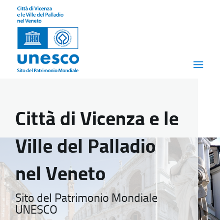
Città di Vicenza e le
Ville del Palladio
nel Veneto
Sito del Patrimonio Mondiale
UNESCO