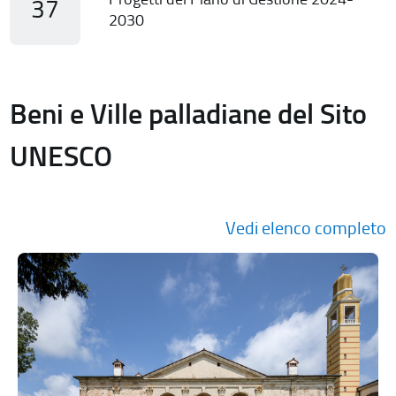
37
2030
Beni e Ville palladiane del Sito
UNESCO
Vedi elenco completo