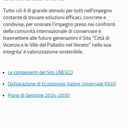
Tutto ciò è di grande stimolo per tutti nell’impegno
costante di trovare soluzioni efficaci, concrete e
condivise, per onorare l’impegno preso nei confronti
della comunità internazionale di conservare e
trasmettere alle future generazioni il Sito “Città di
Vicenza e le Ville del Palladio nel Veneto” nella sua
integrita’ e valorizzazione sostenibile.
Le componenti del Sito UNESCO
Dichiarazione di Eccezionale Valore Universale (OUV)
Piano di Gestione 2024-2030