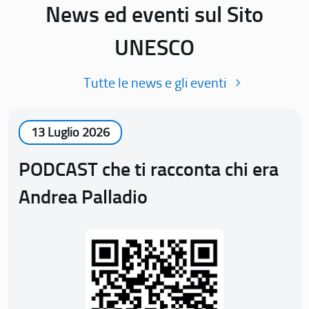
News ed eventi sul Sito
UNESCO
Tutte le news e gli eventi
13 Luglio 2026
PODCAST che ti racconta chi era
Andrea Palladio