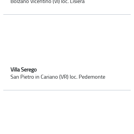
Bolzano Vicentino (VI) loc. Lisiera
Villa Serego
San Pietro in Cariano (VR) loc. Pedemonte