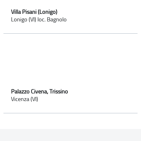
Villa Pisani (Lonigo)
Lonigo (VI) loc. Bagnolo
Palazzo Civena, Trissino
Vicenza (VI)