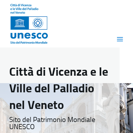
Città di Vicenza e le
Ville del Palladio
nel Veneto
Sito del Patrimonio Mondiale
UNESCO