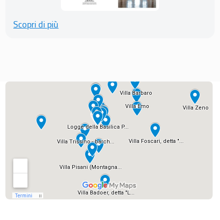
Scopri di più