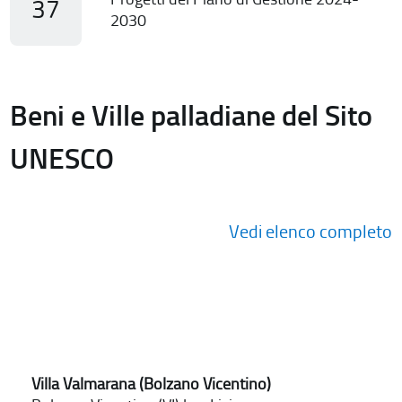
37
2030
Beni e Ville palladiane del Sito
UNESCO
Vedi elenco completo
Villa Valmarana (Bolzano Vicentino)