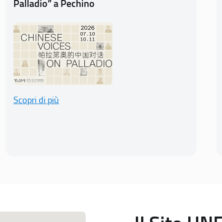
Palladio” a Pechino
Scopri di più