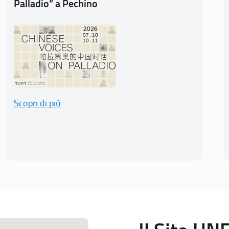
Palladio” a Pechino
Scopri di più