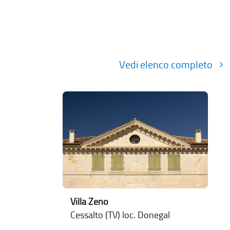
Vedi elenco completo
Villa Zeno
Cessalto (TV) loc. Donegal