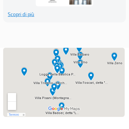
Scopri di più