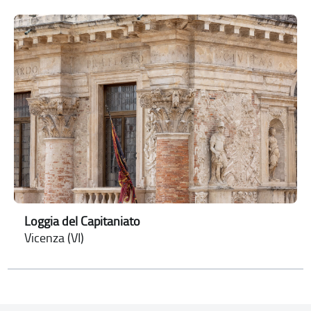
Loggia del Capitaniato
Vicenza (VI)