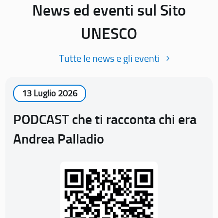
News ed eventi sul Sito
UNESCO
Tutte le news e gli eventi
13 Luglio 2026
PODCAST che ti racconta chi era
Andrea Palladio