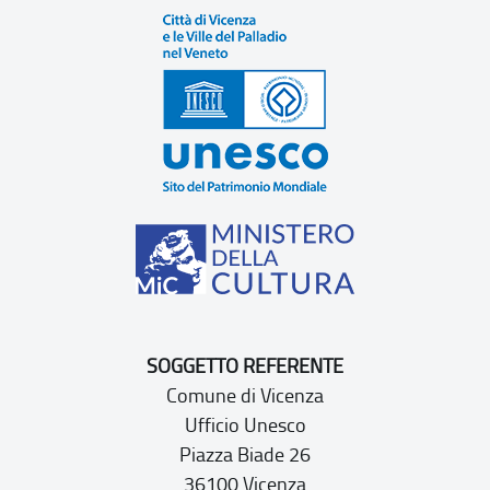
SOGGETTO REFERENTE
Comune di Vicenza
Ufficio Unesco
Piazza Biade 26
36100 Vicenza