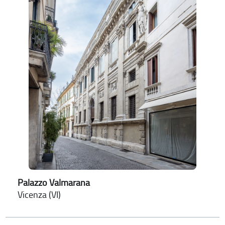
Palazzo Valmarana
Vicenza (VI)