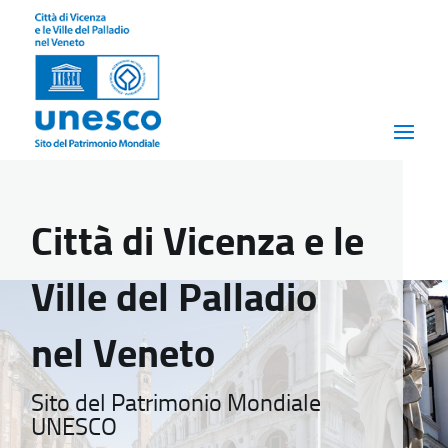
Città di Vicenza e le
Ville del Palladio
nel Veneto
Sito del Patrimonio Mondiale
UNESCO