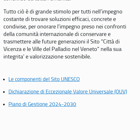
Tutto ciò è di grande stimolo per tutti nell’impegno
costante di trovare soluzioni efficaci, concrete e
condivise, per onorare l’impegno preso nei confronti
della comunità internazionale di conservare e
trasmettere alle future generazioni il Sito “Città di
Vicenza e le Ville del Palladio nel Veneto” nella sua
integrita’ e valorizzazione sostenibile.
Le componenti del Sito UNESCO
Dichiarazione di Eccezionale Valore Universale (OUV)
Piano di Gestione 2024-2030