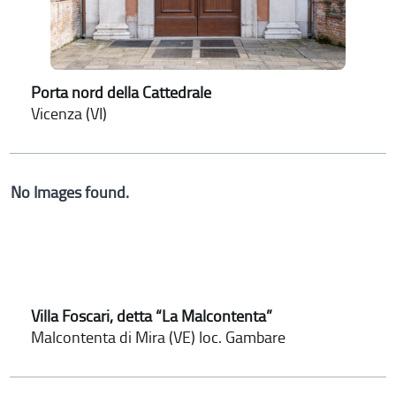
Porta nord della Cattedrale
Vicenza (VI)
No Images found.
Villa Foscari, detta “La Malcontenta”
Malcontenta di Mira (VE) loc. Gambare