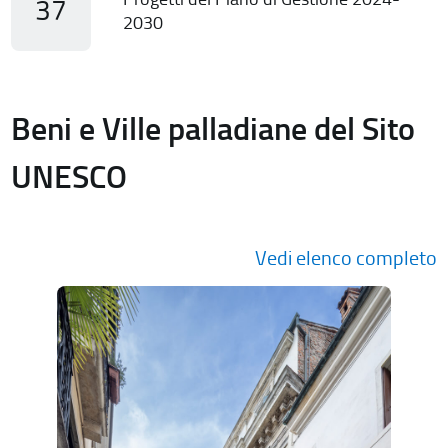
37
2030
Beni e Ville palladiane del Sito
UNESCO
Vedi elenco completo