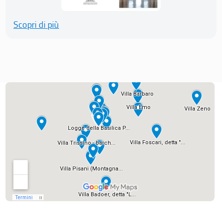
Scopri di più