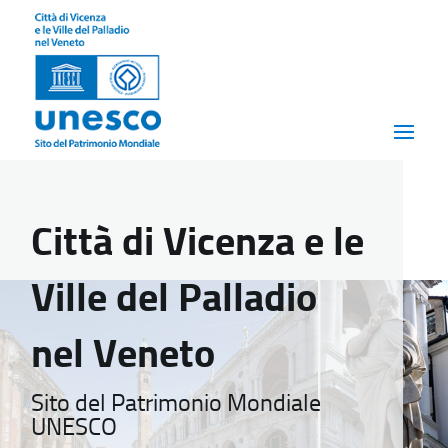
Città di Vicenza e le
Ville del Palladio
nel Veneto
Sito del Patrimonio Mondiale
UNESCO