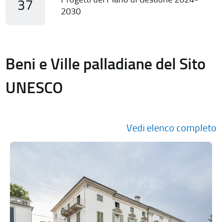
37
2030
Beni e Ville palladiane del Sito
UNESCO
Vedi elenco completo