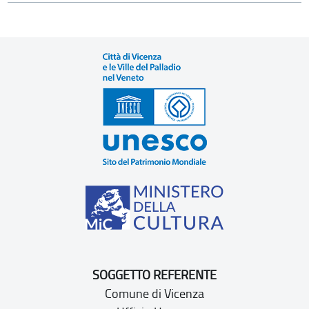
SOGGETTO REFERENTE
Comune di Vicenza