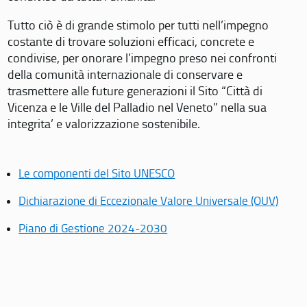
Tutto ciò è di grande stimolo per tutti nell’impegno
costante di trovare soluzioni efficaci, concrete e
condivise, per onorare l’impegno preso nei confronti
della comunità internazionale di conservare e
trasmettere alle future generazioni il Sito “Città di
Vicenza e le Ville del Palladio nel Veneto” nella sua
integrita’ e valorizzazione sostenibile.
Le componenti del Sito UNESCO
Dichiarazione di Eccezionale Valore Universale (OUV)
Piano di Gestione 2024-2030