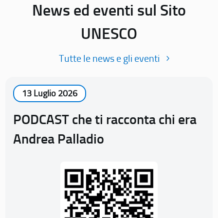
News ed eventi sul Sito
UNESCO
Tutte le news e gli eventi
13 Luglio 2026
PODCAST che ti racconta chi era
Andrea Palladio