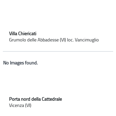
Villa Chiericati
Grumolo delle Abbadesse (VI) loc. Vancimuglio
No Images found.
Porta nord della Cattedrale
Vicenza (VI)