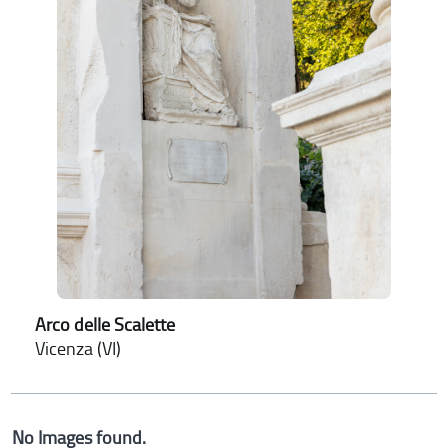
Arco delle Scalette
Vicenza (VI)
No Images found.