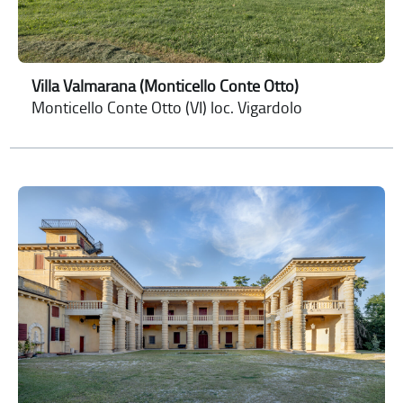
Villa Valmarana (Monticello Conte Otto)
Monticello Conte Otto (VI) loc. Vigardolo