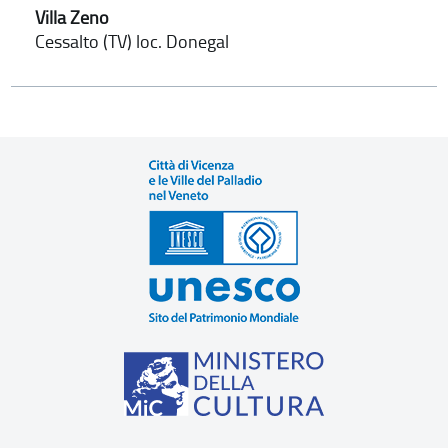
Villa Zeno
Cessalto (TV) loc. Donegal