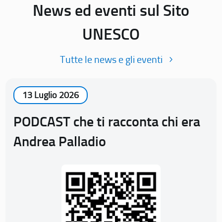
News ed eventi sul Sito
UNESCO
Tutte le news e gli eventi
13 Luglio 2026
PODCAST che ti racconta chi era
Andrea Palladio