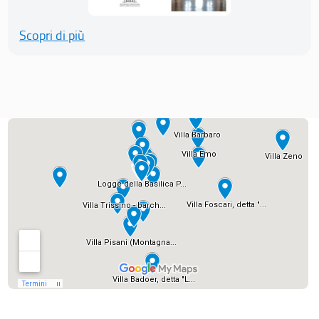
Scopri di più