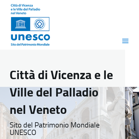
Città di Vicenza e le
Ville del Palladio
nel Veneto
Sito del Patrimonio Mondiale
UNESCO