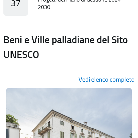
37
2030
Beni e Ville palladiane del Sito
UNESCO
Vedi elenco completo