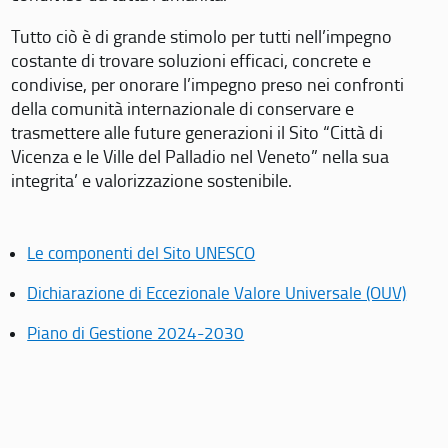
Tutto ciò è di grande stimolo per tutti nell’impegno
costante di trovare soluzioni efficaci, concrete e
condivise, per onorare l’impegno preso nei confronti
della comunità internazionale di conservare e
trasmettere alle future generazioni il Sito “Città di
Vicenza e le Ville del Palladio nel Veneto” nella sua
integrita’ e valorizzazione sostenibile.
Le componenti del Sito UNESCO
Dichiarazione di Eccezionale Valore Universale (OUV)
Piano di Gestione 2024-2030