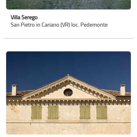
Villa Serego
San Pietro in Cariano (VR) loc. Pedemonte