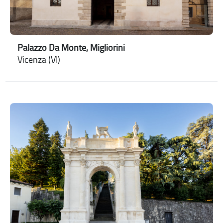
Palazzo Da Monte, Migliorini
Vicenza (VI)