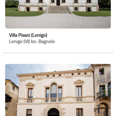
Villa Pisani (Lonigo)
Lonigo (VI) loc. Bagnolo