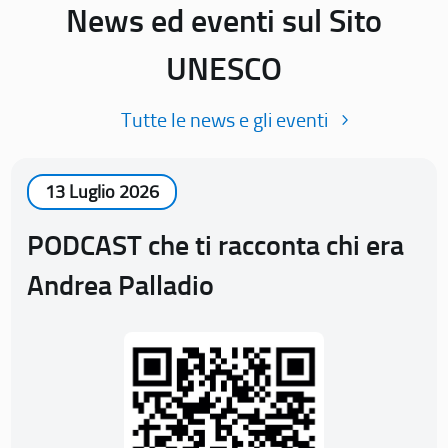
News ed eventi sul Sito
UNESCO
Tutte le news e gli eventi
13 Luglio 2026
PODCAST che ti racconta chi era
Andrea Palladio