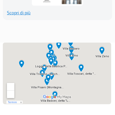
Scopri di più