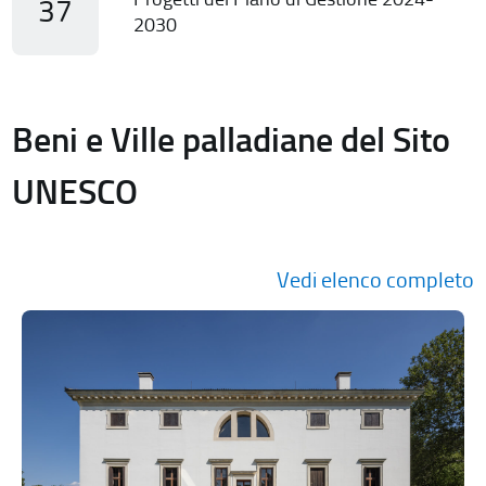
37
2030
Beni e Ville palladiane del Sito
UNESCO
Vedi elenco completo