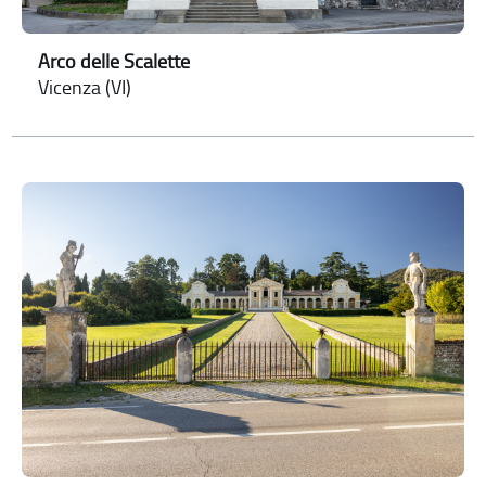
Arco delle Scalette
Vicenza (VI)