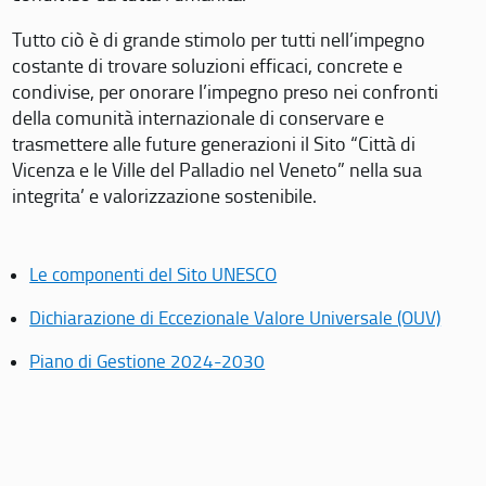
Tutto ciò è di grande stimolo per tutti nell’impegno
costante di trovare soluzioni efficaci, concrete e
condivise, per onorare l’impegno preso nei confronti
della comunità internazionale di conservare e
trasmettere alle future generazioni il Sito “Città di
Vicenza e le Ville del Palladio nel Veneto” nella sua
integrita’ e valorizzazione sostenibile.
Le componenti del Sito UNESCO
Dichiarazione di Eccezionale Valore Universale (OUV)
Piano di Gestione 2024-2030