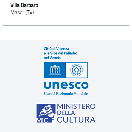
Villa Barbaro
Maser (TV)