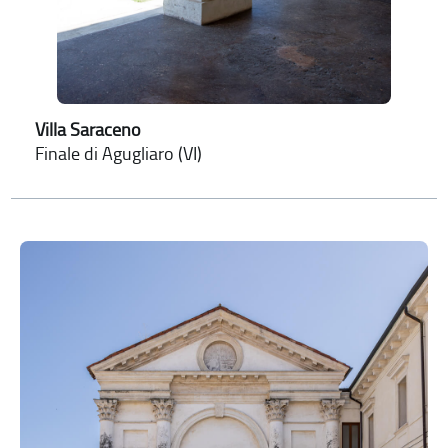
Villa Saraceno
Finale di Agugliaro (VI)