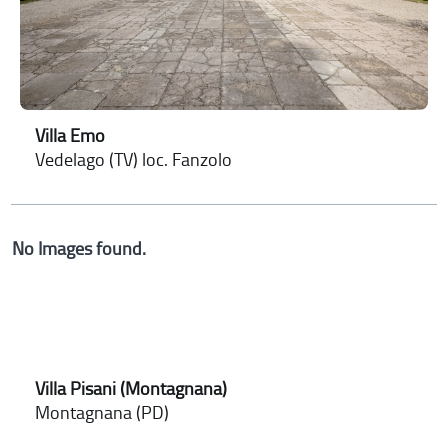
Villa Emo
Vedelago (TV) loc. Fanzolo
No Images found.
Villa Pisani (Montagnana)
Montagnana (PD)