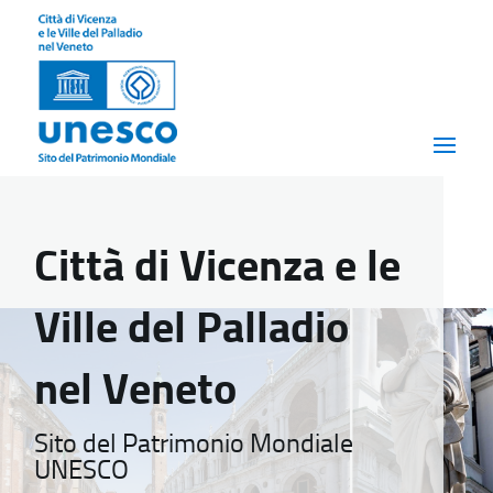
Città di Vicenza e le
Ville del Palladio
nel Veneto
Sito del Patrimonio Mondiale
UNESCO