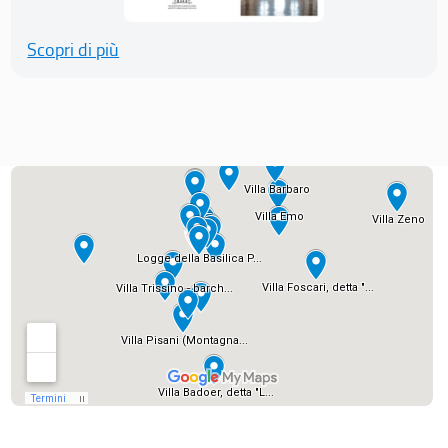
Scopri di più