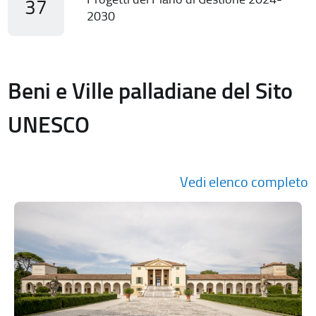
37
2030
Beni e Ville palladiane del Sito
UNESCO
Vedi elenco completo