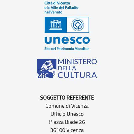
SOGGETTO REFERENTE
Comune di Vicenza
Ufficio Unesco
Piazza Biade 26
36100 Vicenza