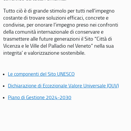
Tutto ciò è di grande stimolo per tutti nell’impegno
costante di trovare soluzioni efficaci, concrete e
condivise, per onorare l’impegno preso nei confronti
della comunità internazionale di conservare e
trasmettere alle future generazioni il Sito “Città di
Vicenza e le Ville del Palladio nel Veneto” nella sua
integrita’ e valorizzazione sostenibile.
Le componenti del Sito UNESCO
Dichiarazione di Eccezionale Valore Universale (OUV)
Piano di Gestione 2024-2030