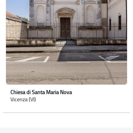
Chiesa di Santa Maria Nova
Vicenza (VI)