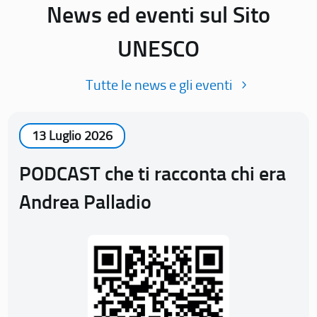
News ed eventi sul Sito
UNESCO
Tutte le news e gli eventi
13 Luglio 2026
PODCAST che ti racconta chi era
Andrea Palladio