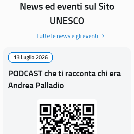
News ed eventi sul Sito
UNESCO
Tutte le news e gli eventi
13 Luglio 2026
PODCAST che ti racconta chi era
Andrea Palladio