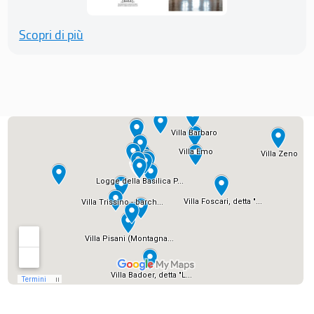
Scopri di più