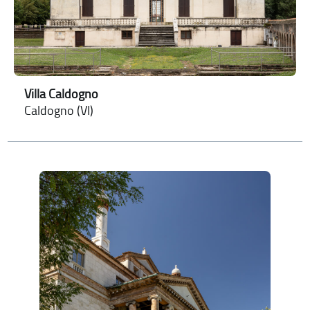
Villa Caldogno
Caldogno (VI)