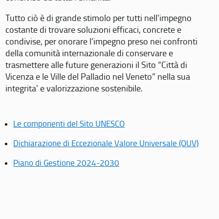
Tutto ciò è di grande stimolo per tutti nell’impegno
costante di trovare soluzioni efficaci, concrete e
condivise, per onorare l’impegno preso nei confronti
della comunità internazionale di conservare e
trasmettere alle future generazioni il Sito “Città di
Vicenza e le Ville del Palladio nel Veneto” nella sua
integrita’ e valorizzazione sostenibile.
Le componenti del Sito UNESCO
Dichiarazione di Eccezionale Valore Universale (OUV)
Piano di Gestione 2024-2030