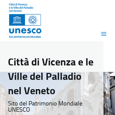
Città di Vicenza e le
Ville del Palladio
nel Veneto
Sito del Patrimonio Mondiale
UNESCO