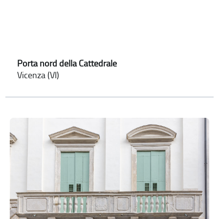
Porta nord della Cattedrale
Vicenza (VI)