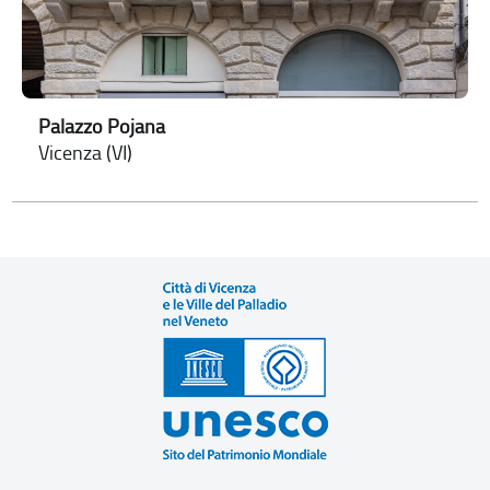
Palazzo Pojana
Vicenza (VI)