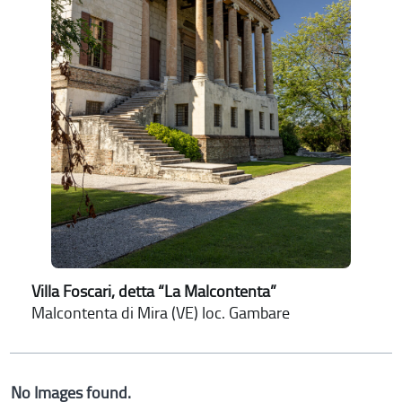
Villa Foscari, detta “La Malcontenta”
Malcontenta di Mira (VE) loc. Gambare
No Images found.