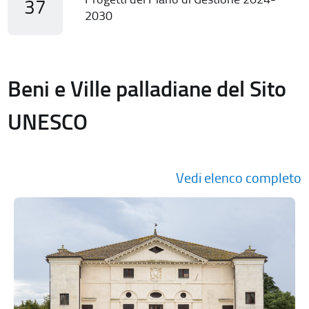
37
2030
Beni e Ville palladiane del Sito
UNESCO
Vedi elenco completo