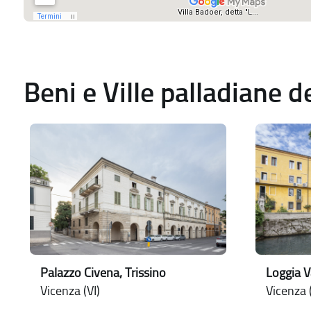
Beni e Ville palladiane 
Palazzo Civena, Trissino
Loggia 
Vicenza (VI)
Vicenza (