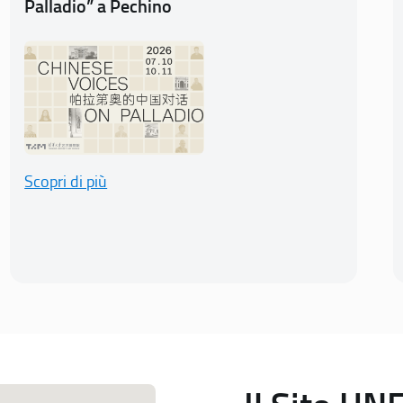
Palladio” a Pechino
Scopri di più