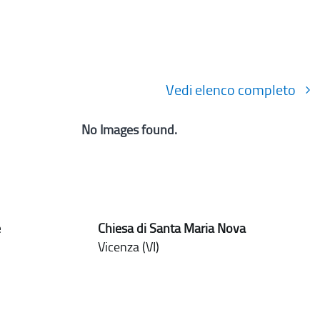
Vedi elenco completo
No Images found.
e
Chiesa di Santa Maria Nova
Vicenza (VI)