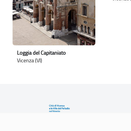
Loggia del Capitaniato
Vicenza (VI)