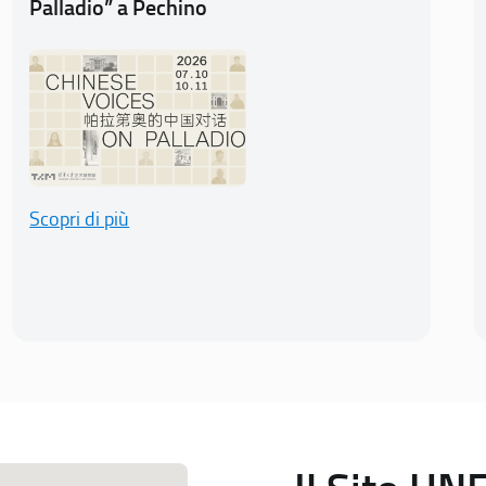
Palladio” a Pechino
Scopri di più