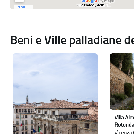
Beni e Ville palladiane 
Villa Alm
Rotonda
Vicenza (