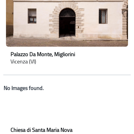
Palazzo Da Monte, Migliorini
Vicenza (VI)
No Images found.
Chiesa di Santa Maria Nova