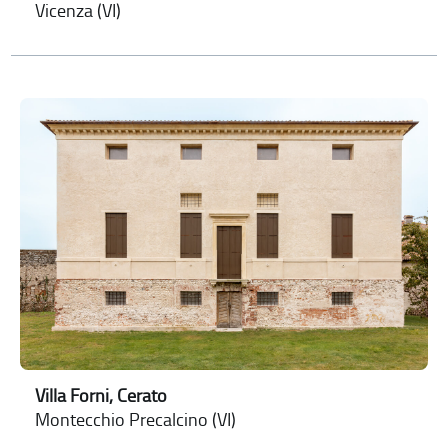
Vicenza (VI)
Villa Forni, Cerato
Montecchio Precalcino (VI)