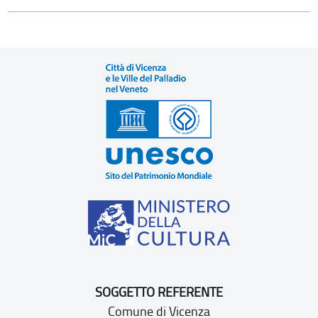
SOGGETTO REFERENTE
Comune di Vicenza