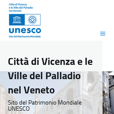
Città di Vicenza e le
Ville del Palladio
nel Veneto
Sito del Patrimonio Mondiale
UNESCO