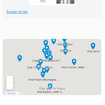
Scopri di più