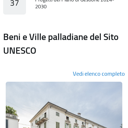
37
2030
Beni e Ville palladiane del Sito
UNESCO
Vedi elenco completo