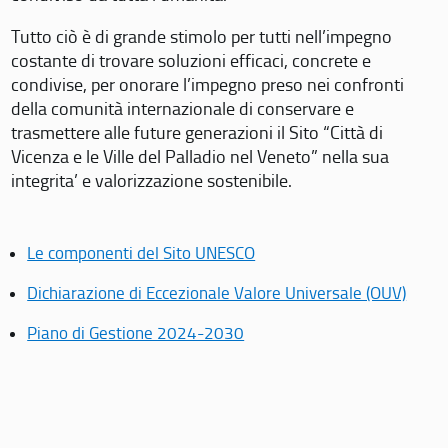
Tutto ciò è di grande stimolo per tutti nell’impegno
costante di trovare soluzioni efficaci, concrete e
condivise, per onorare l’impegno preso nei confronti
della comunità internazionale di conservare e
trasmettere alle future generazioni il Sito “Città di
Vicenza e le Ville del Palladio nel Veneto” nella sua
integrita’ e valorizzazione sostenibile.
Le componenti del Sito UNESCO
Dichiarazione di Eccezionale Valore Universale (OUV)
Piano di Gestione 2024-2030