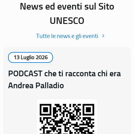
News ed eventi sul Sito
UNESCO
Tutte le news e gli eventi
13 Luglio 2026
PODCAST che ti racconta chi era
Andrea Palladio