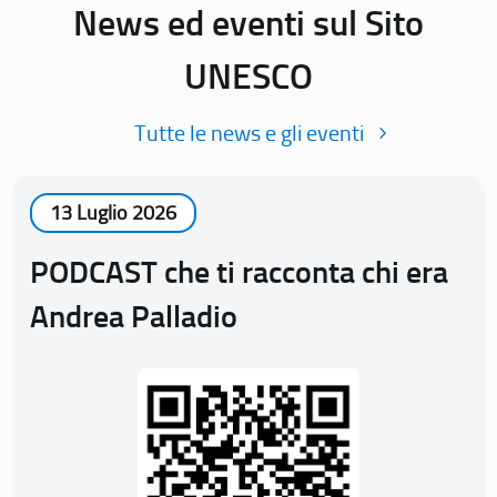
News ed eventi sul Sito
UNESCO
Tutte le news e gli eventi
13 Luglio 2026
PODCAST che ti racconta chi era
Andrea Palladio