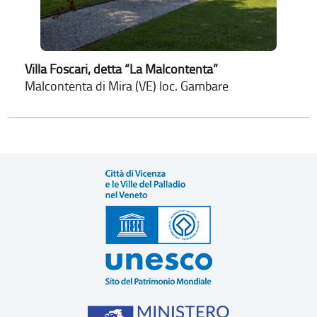
Villa Foscari, detta “La Malcontenta”
Malcontenta di Mira (VE) loc. Gambare