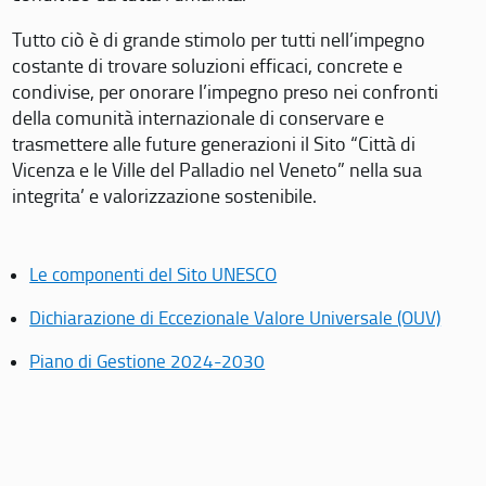
Tutto ciò è di grande stimolo per tutti nell’impegno
costante di trovare soluzioni efficaci, concrete e
condivise, per onorare l’impegno preso nei confronti
della comunità internazionale di conservare e
trasmettere alle future generazioni il Sito “Città di
Vicenza e le Ville del Palladio nel Veneto” nella sua
integrita’ e valorizzazione sostenibile.
Le componenti del Sito UNESCO
Dichiarazione di Eccezionale Valore Universale (OUV)
Piano di Gestione 2024-2030