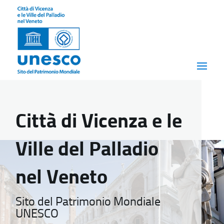
Città di Vicenza e le
Ville del Palladio
nel Veneto
Sito del Patrimonio Mondiale
UNESCO