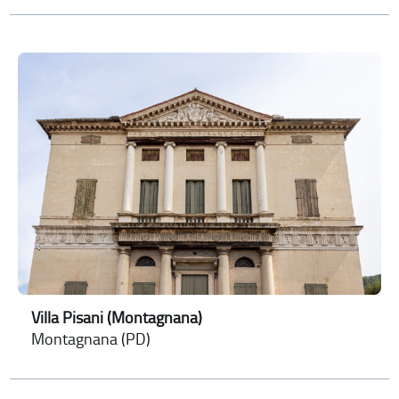
Villa Pisani (Montagnana)
Montagnana (PD)