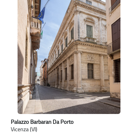
Palazzo Barbaran Da Porto
Vicenza (VI)