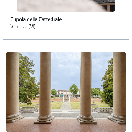
Cupola della Cattedrale
Vicenza (VI)