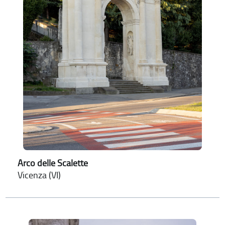
Arco delle Scalette
Vicenza (VI)