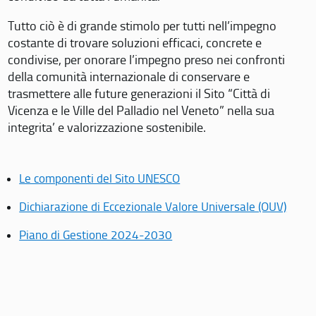
Tutto ciò è di grande stimolo per tutti nell’impegno
costante di trovare soluzioni efficaci, concrete e
condivise, per onorare l’impegno preso nei confronti
della comunità internazionale di conservare e
trasmettere alle future generazioni il Sito “Città di
Vicenza e le Ville del Palladio nel Veneto” nella sua
integrita’ e valorizzazione sostenibile.
Le componenti del Sito UNESCO
Dichiarazione di Eccezionale Valore Universale (OUV)
Piano di Gestione 2024-2030