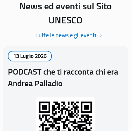
News ed eventi sul Sito
UNESCO
Tutte le news e gli eventi
13 Luglio 2026
PODCAST che ti racconta chi era
Andrea Palladio