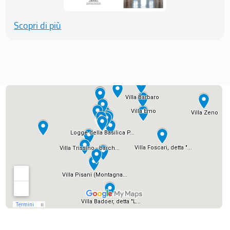
Scopri di più