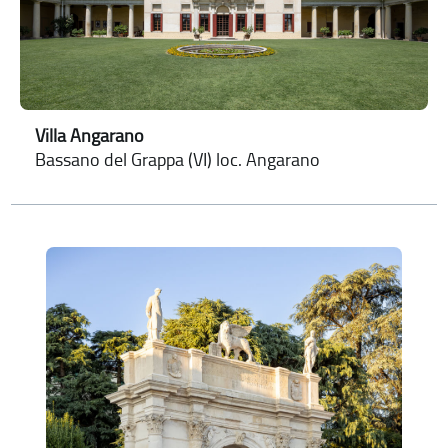
Villa Angarano
Bassano del Grappa (VI) loc. Angarano