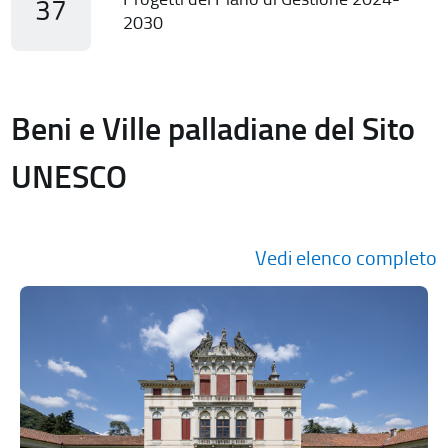
37
2030
Beni e Ville palladiane del Sito
UNESCO
Vedi elenco completo