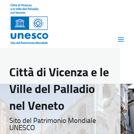
Città di Vicenza e le
Ville del Palladio
nel Veneto
Sito del Patrimonio Mondiale
UNESCO