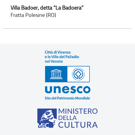
Villa Badoer, detta “La Badoera”
Fratta Polesine (RO)