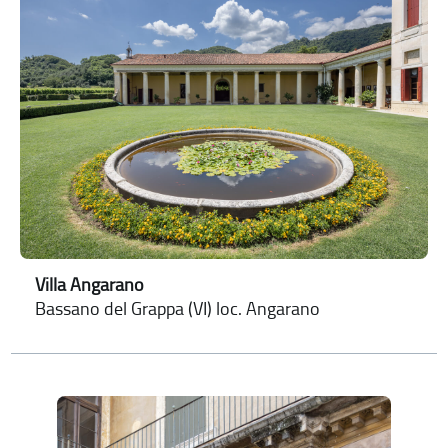
Villa Angarano
Bassano del Grappa (VI) loc. Angarano