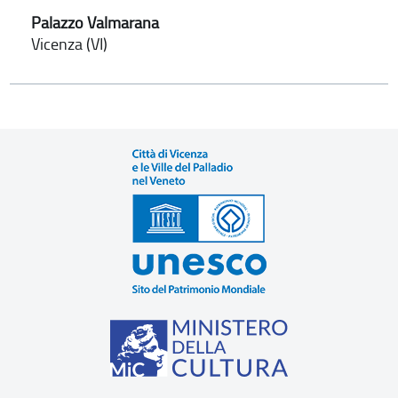
Palazzo Valmarana
Vicenza (VI)