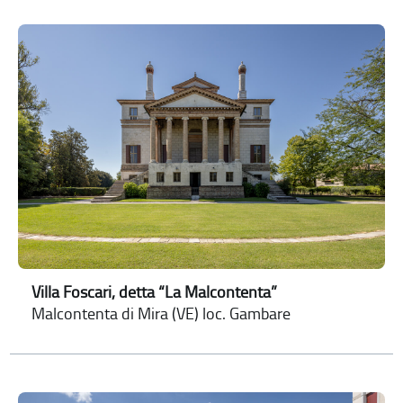
Villa Foscari, detta “La Malcontenta”
Malcontenta di Mira (VE) loc. Gambare