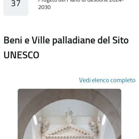
37
2030
Beni e Ville palladiane del Sito
UNESCO
Vedi elenco completo