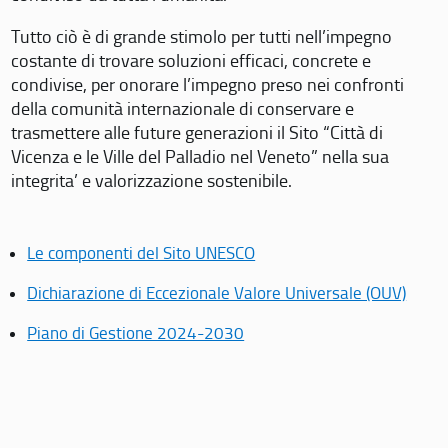
Tutto ciò è di grande stimolo per tutti nell’impegno
costante di trovare soluzioni efficaci, concrete e
condivise, per onorare l’impegno preso nei confronti
della comunità internazionale di conservare e
trasmettere alle future generazioni il Sito “Città di
Vicenza e le Ville del Palladio nel Veneto” nella sua
integrita’ e valorizzazione sostenibile.
Le componenti del Sito UNESCO
Dichiarazione di Eccezionale Valore Universale (OUV)
Piano di Gestione 2024-2030