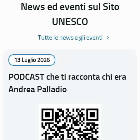
News ed eventi sul Sito
UNESCO
Tutte le news e gli eventi
13 Luglio 2026
PODCAST che ti racconta chi era
Andrea Palladio