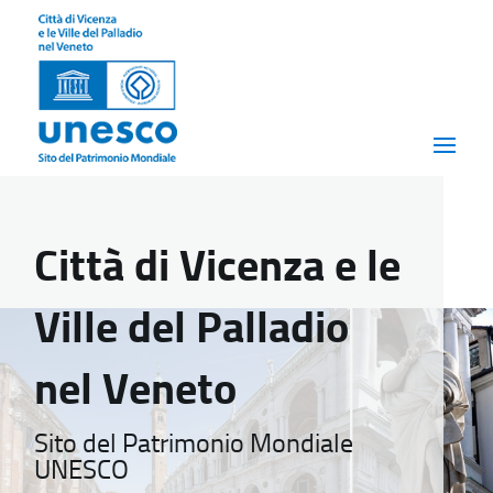
Città di Vicenza e le
Ville del Palladio
nel Veneto
Sito del Patrimonio Mondiale
UNESCO