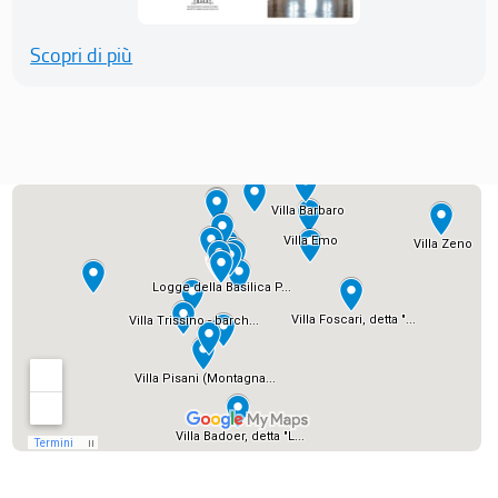
Scopri di più