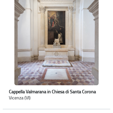
Cappella Valmarana in Chiesa di Santa Corona
Vicenza (VI)