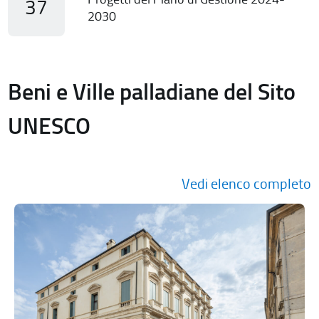
37
2030
Beni e Ville palladiane del Sito
UNESCO
Vedi elenco completo