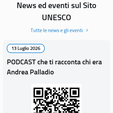
News ed eventi sul Sito
UNESCO
Tutte le news e gli eventi
13 Luglio 2026
PODCAST che ti racconta chi era
Andrea Palladio