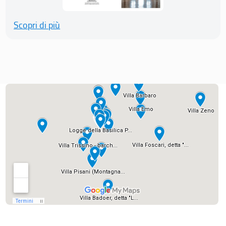
Scopri di più