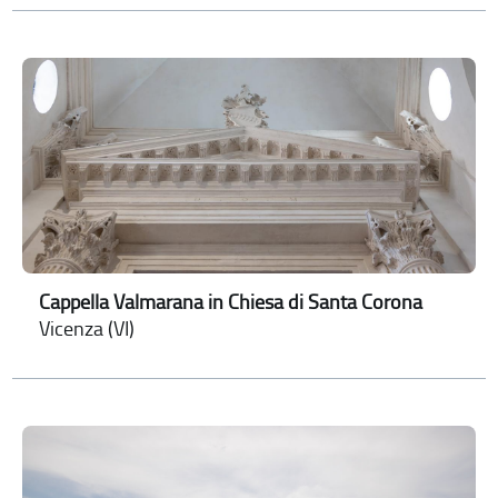
Cappella Valmarana in Chiesa di Santa Corona
Vicenza (VI)