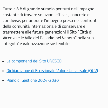
Tutto ciò è di grande stimolo per tutti nell’impegno
costante di trovare soluzioni efficaci, concrete e
condivise, per onorare l’impegno preso nei confronti
della comunità internazionale di conservare e
trasmettere alle future generazioni il Sito “Città di
Vicenza e le Ville del Palladio nel Veneto” nella sua
integrita’ e valorizzazione sostenibile.
Le componenti del Sito UNESCO
Dichiarazione di Eccezionale Valore Universale (OUV)
Piano di Gestione 2024-2030