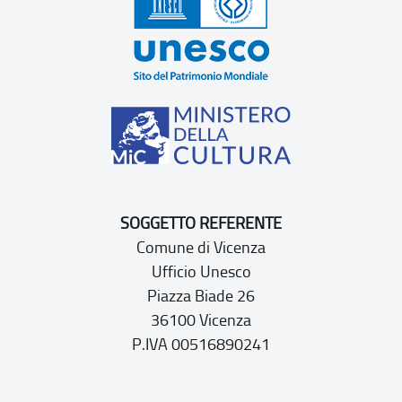
SOGGETTO REFERENTE
Comune di Vicenza
Ufficio Unesco
Piazza Biade 26
36100 Vicenza
P.IVA 00516890241