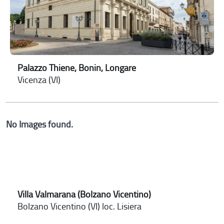
Palazzo Thiene, Bonin, Longare
Vicenza (VI)
No Images found.
Villa Valmarana (Bolzano Vicentino)
Bolzano Vicentino (VI) loc. Lisiera