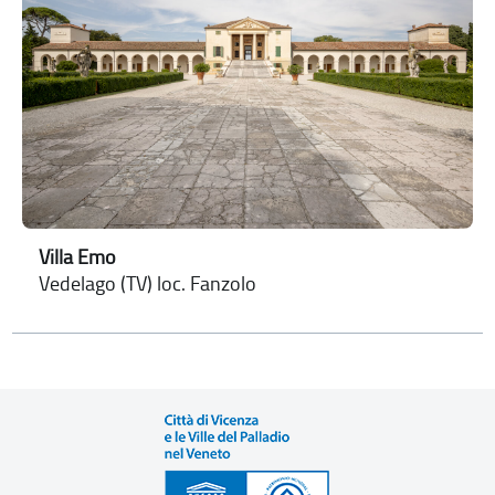
Villa Emo
Vedelago (TV) loc. Fanzolo