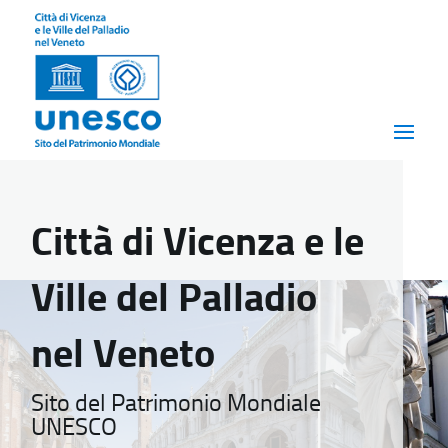
Città di Vicenza e le
Ville del Palladio
nel Veneto
Sito del Patrimonio Mondiale
UNESCO