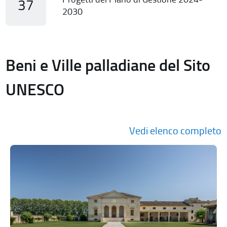
37
2030
Beni e Ville palladiane del Sito
UNESCO
Vedi elenco completo