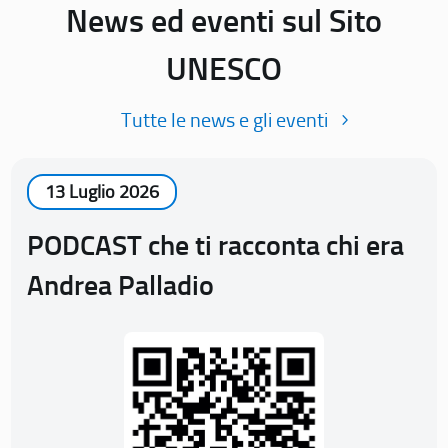
News ed eventi sul Sito
UNESCO
Tutte le news e gli eventi
13 Luglio 2026
PODCAST che ti racconta chi era
Andrea Palladio