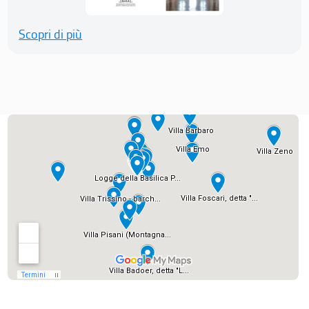
Scopri di più