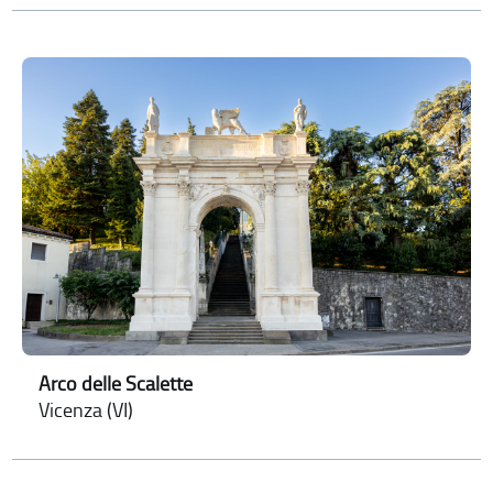
Arco delle Scalette
Vicenza (VI)