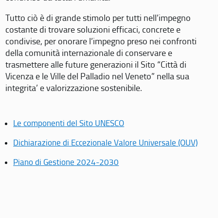
Tutto ciò è di grande stimolo per tutti nell’impegno
costante di trovare soluzioni efficaci, concrete e
condivise, per onorare l’impegno preso nei confronti
della comunità internazionale di conservare e
trasmettere alle future generazioni il Sito “Città di
Vicenza e le Ville del Palladio nel Veneto” nella sua
integrita’ e valorizzazione sostenibile.
Le componenti del Sito UNESCO
Dichiarazione di Eccezionale Valore Universale (OUV)
Piano di Gestione 2024-2030