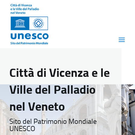
Città di Vicenza e le
Ville del Palladio
nel Veneto
Sito del Patrimonio Mondiale
UNESCO