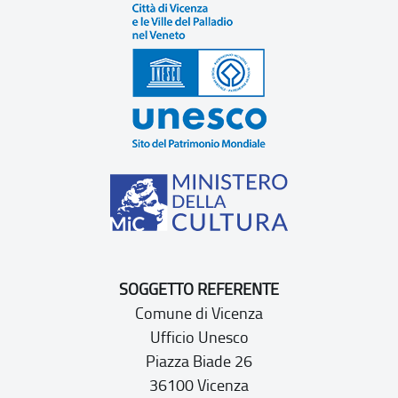
SOGGETTO REFERENTE
Comune di Vicenza
Ufficio Unesco
Piazza Biade 26
36100 Vicenza