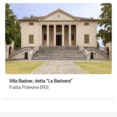
Villa Badoer, detta “La Badoera”
Fratta Polesine (RO)