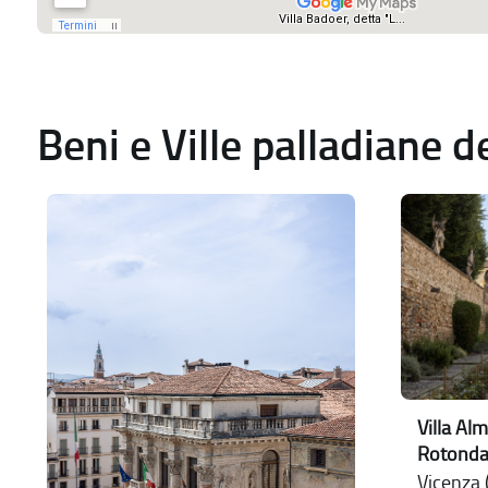
Beni e Ville palladiane 
Villa Alm
Rotonda
Vicenza (