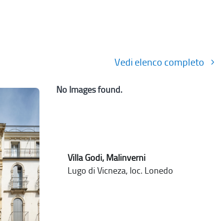
Vedi elenco completo
No Images found.
Villa Godi, Malinverni
Lugo di Vicneza, loc. Lonedo