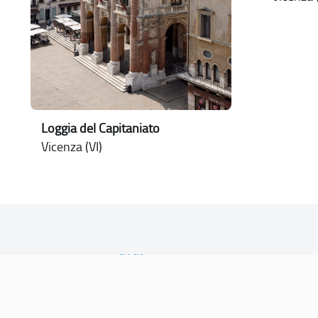
Loggia del Capitaniato
Vicenza (VI)