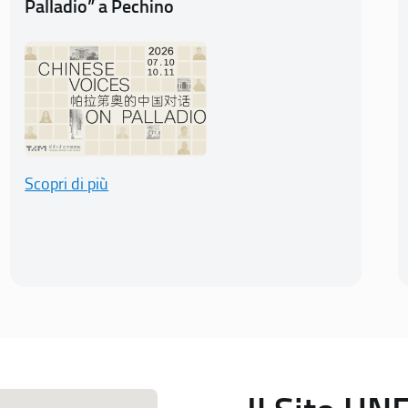
Palladio” a Pechino
Scopri di più