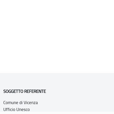
SOGGETTO REFERENTE
Comune di Vicenza
Ufficio Unesco