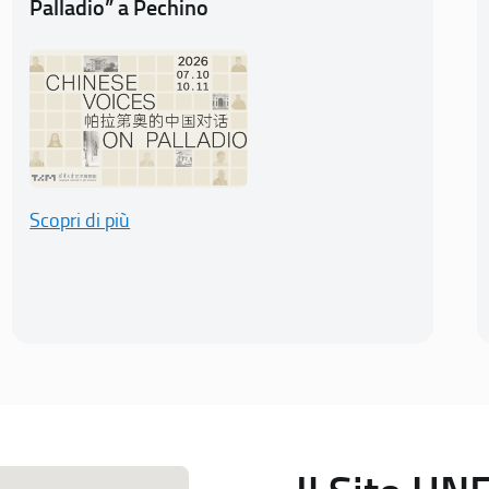
Palladio” a Pechino
Scopri di più