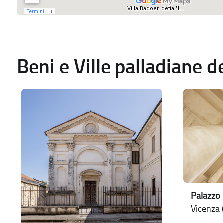
Beni e Ville palladiane 
Palazzo 
Vicenza (