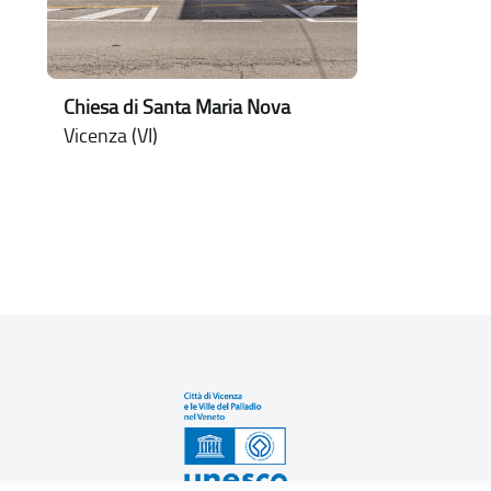
Chiesa di Santa Maria Nova
Vicenza (VI)