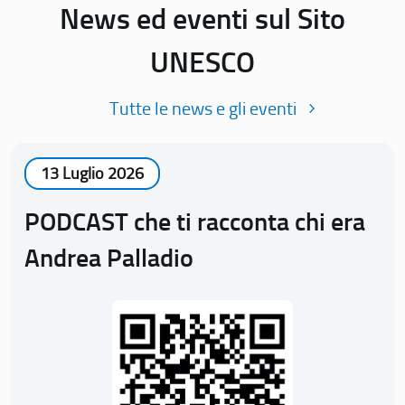
News ed eventi sul Sito
UNESCO
Tutte le news e gli eventi
13 Luglio 2026
PODCAST che ti racconta chi era
Andrea Palladio