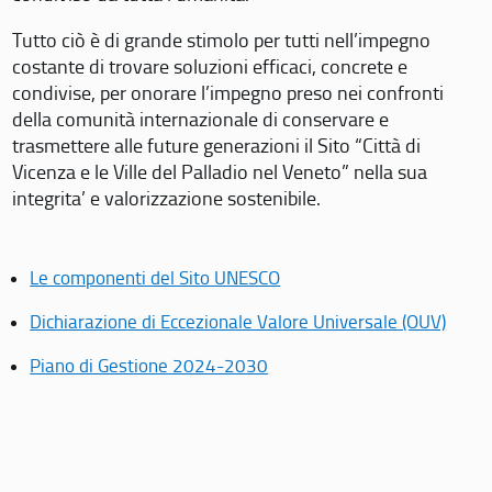
Tutto ciò è di grande stimolo per tutti nell’impegno
costante di trovare soluzioni efficaci, concrete e
condivise, per onorare l’impegno preso nei confronti
della comunità internazionale di conservare e
trasmettere alle future generazioni il Sito “Città di
Vicenza e le Ville del Palladio nel Veneto” nella sua
integrita’ e valorizzazione sostenibile.
Le componenti del Sito UNESCO
Dichiarazione di Eccezionale Valore Universale (OUV)
Piano di Gestione 2024-2030