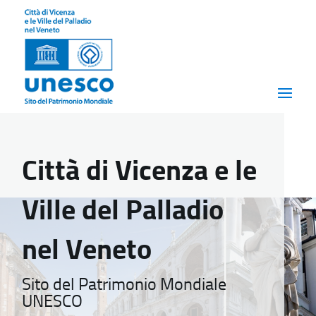
Città di Vicenza e le
Ville del Palladio
nel Veneto
Sito del Patrimonio Mondiale
UNESCO