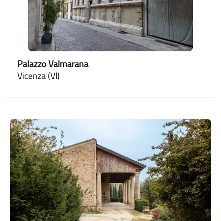
Palazzo Valmarana
Vicenza (VI)