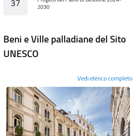
37
2030
Beni e Ville palladiane del Sito
UNESCO
Vedi elenco completo