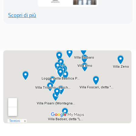
Scopri di più