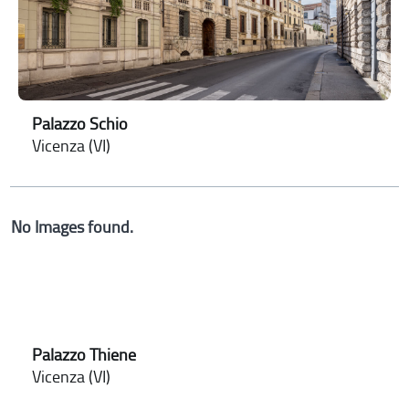
Palazzo Schio
Vicenza (VI)
No Images found.
Palazzo Thiene
Vicenza (VI)