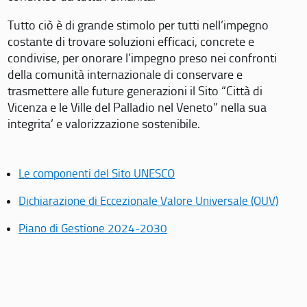
Tutto ciò è di grande stimolo per tutti nell’impegno
costante di trovare soluzioni efficaci, concrete e
condivise, per onorare l’impegno preso nei confronti
della comunità internazionale di conservare e
trasmettere alle future generazioni il Sito “Città di
Vicenza e le Ville del Palladio nel Veneto” nella sua
integrita’ e valorizzazione sostenibile.
Le componenti del Sito UNESCO
Dichiarazione di Eccezionale Valore Universale (OUV)
Piano di Gestione 2024-2030