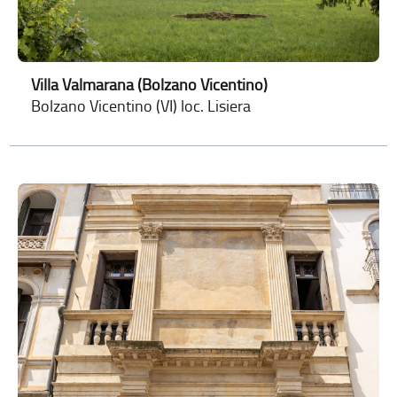
Villa Valmarana (Bolzano Vicentino)
Bolzano Vicentino (VI) loc. Lisiera