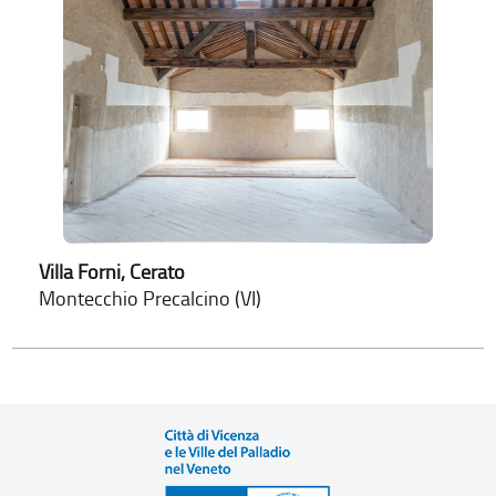
Villa Forni, Cerato
Montecchio Precalcino (VI)