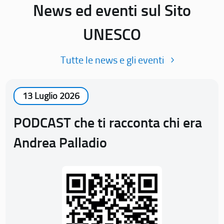
News ed eventi sul Sito
UNESCO
Tutte le news e gli eventi
13 Luglio 2026
PODCAST che ti racconta chi era
Andrea Palladio