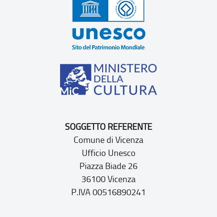
SOGGETTO REFERENTE
Comune di Vicenza
Ufficio Unesco
Piazza Biade 26
36100 Vicenza
P.IVA 00516890241