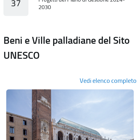
37
2030
Beni e Ville palladiane del Sito
UNESCO
Vedi elenco completo