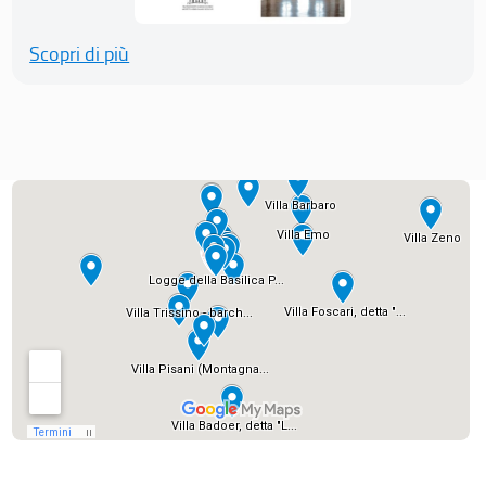
Scopri di più