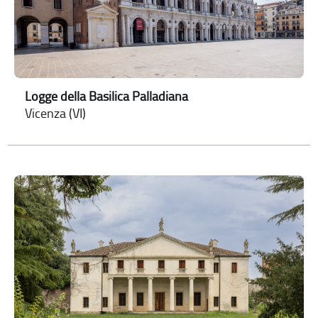
Logge della Basilica Palladiana
Vicenza (VI)