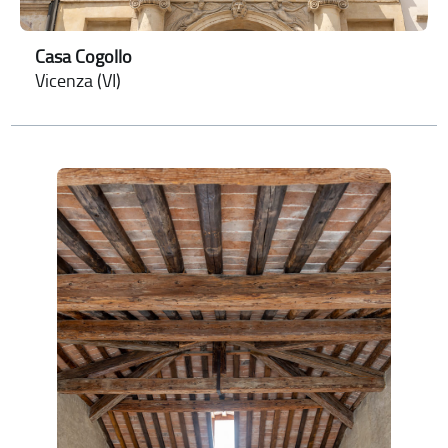
Casa Cogollo
Vicenza (VI)