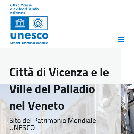
Città di Vicenza e le
Ville del Palladio
nel Veneto
Sito del Patrimonio Mondiale
UNESCO