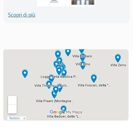
Scopri di più