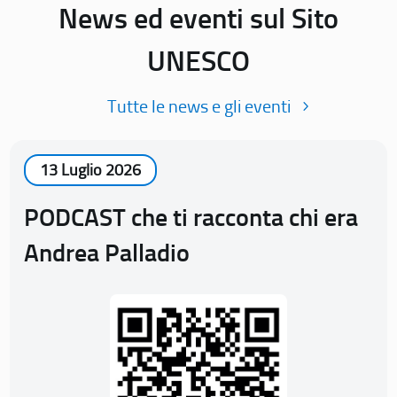
News ed eventi sul Sito
UNESCO
Tutte le news e gli eventi
13 Luglio 2026
PODCAST che ti racconta chi era
Andrea Palladio