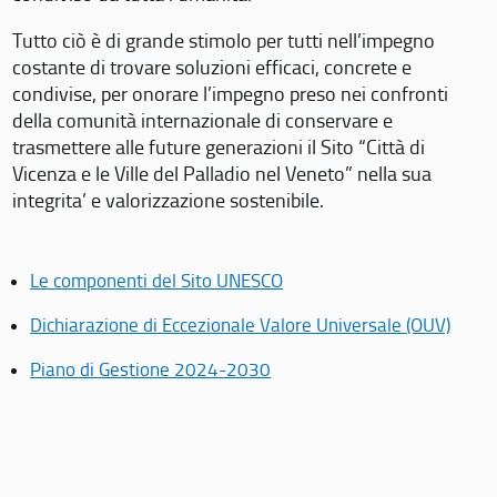
Tutto ciò è di grande stimolo per tutti nell’impegno
costante di trovare soluzioni efficaci, concrete e
condivise, per onorare l’impegno preso nei confronti
della comunità internazionale di conservare e
trasmettere alle future generazioni il Sito “Città di
Vicenza e le Ville del Palladio nel Veneto” nella sua
integrita’ e valorizzazione sostenibile.
Le componenti del Sito UNESCO
Dichiarazione di Eccezionale Valore Universale (OUV)
Piano di Gestione 2024-2030