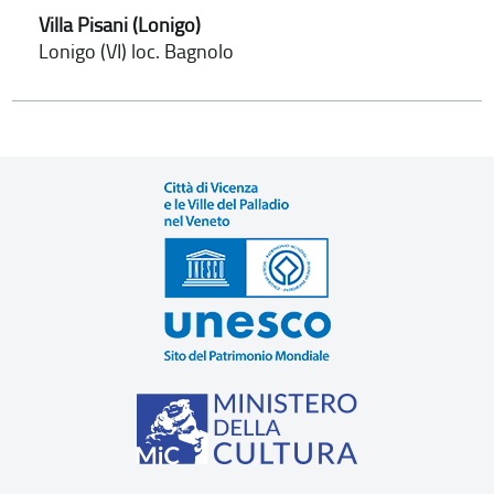
Villa Pisani (Lonigo)
Lonigo (VI) loc. Bagnolo