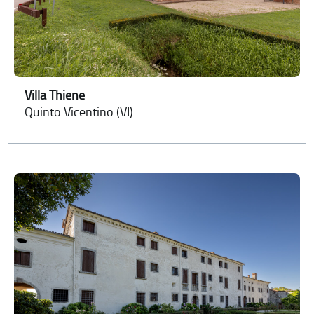
Villa Thiene
Quinto Vicentino (VI)