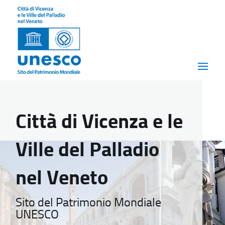
Città di Vicenza e le
Ville del Palladio
nel Veneto
Sito del Patrimonio Mondiale
UNESCO