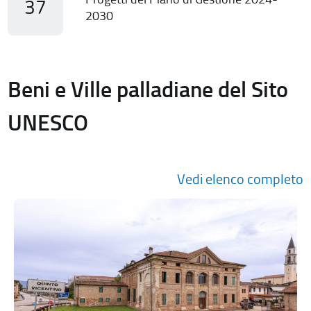
37
2030
Beni e Ville palladiane del Sito
UNESCO
Vedi elenco completo