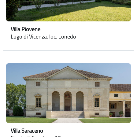
Villa Piovene
Lugo di Vicenza, loc. Lonedo
Villa Saraceno