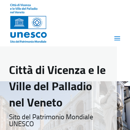
Città di Vicenza e le
Ville del Palladio
nel Veneto
Sito del Patrimonio Mondiale
UNESCO