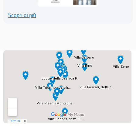
Scopri di più