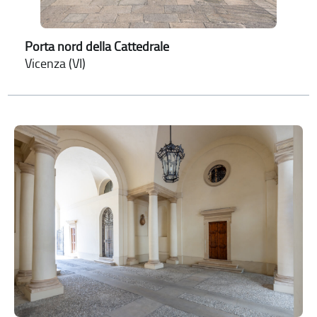
Porta nord della Cattedrale
Vicenza (VI)