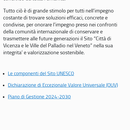
Tutto ciò è di grande stimolo per tutti nell’impegno
costante di trovare soluzioni efficaci, concrete e
condivise, per onorare l’impegno preso nei confronti
della comunità internazionale di conservare e
trasmettere alle future generazioni il Sito “Città di
Vicenza e le Ville del Palladio nel Veneto” nella sua
integrita’ e valorizzazione sostenibile.
Le componenti del Sito UNESCO
Dichiarazione di Eccezionale Valore Universale (OUV)
Piano di Gestione 2024-2030