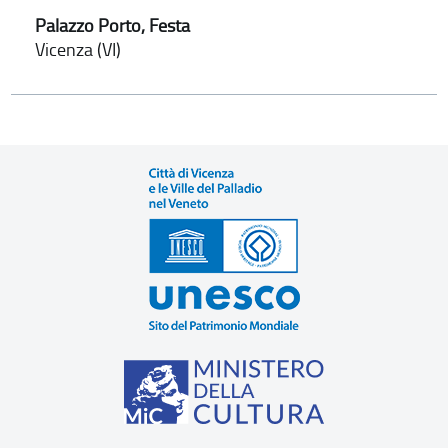
Palazzo Porto, Festa
Vicenza (VI)