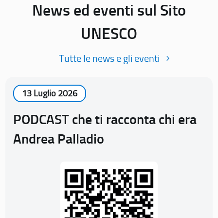
News ed eventi sul Sito
UNESCO
Tutte le news e gli eventi
13 Luglio 2026
PODCAST che ti racconta chi era
Andrea Palladio