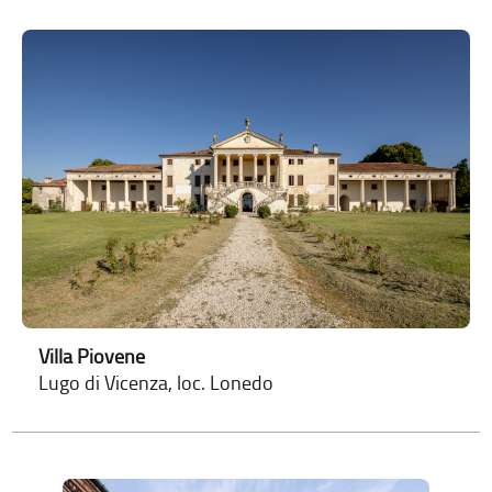
Villa Piovene
Lugo di Vicenza, loc. Lonedo