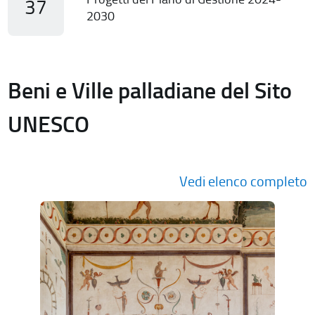
37
2030
Beni e Ville palladiane del Sito
UNESCO
Vedi elenco completo