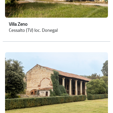
Villa Zeno
Cessalto (TV) loc. Donegal