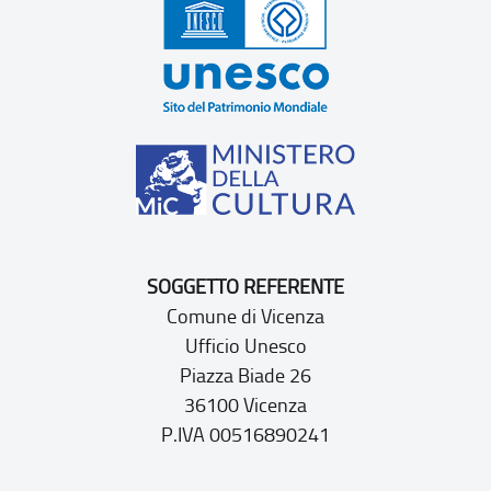
SOGGETTO REFERENTE
Comune di Vicenza
Ufficio Unesco
Piazza Biade 26
36100 Vicenza
P.IVA 00516890241