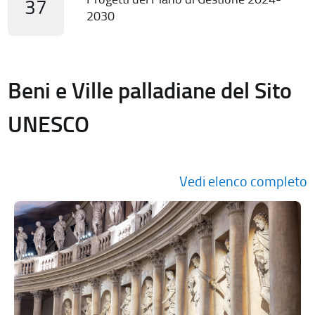
37
2030
Beni e Ville palladiane del Sito
UNESCO
Vedi elenco completo