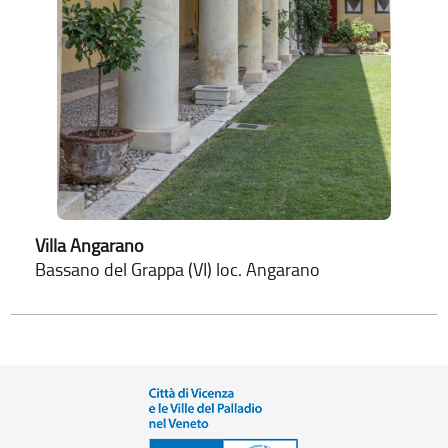
Villa Angarano
Bassano del Grappa (VI) loc. Angarano