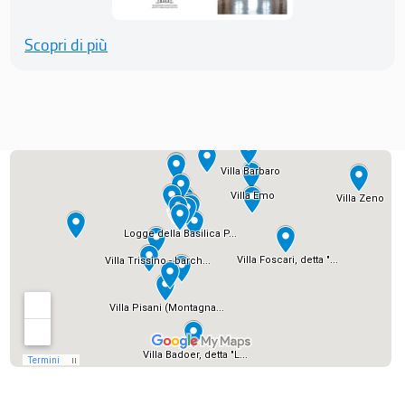
Scopri di più