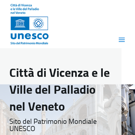
Città di Vicenza e le
Ville del Palladio
nel Veneto
Sito del Patrimonio Mondiale
UNESCO