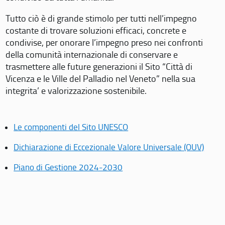
Tutto ciò è di grande stimolo per tutti nell’impegno
costante di trovare soluzioni efficaci, concrete e
condivise, per onorare l’impegno preso nei confronti
della comunità internazionale di conservare e
trasmettere alle future generazioni il Sito “Città di
Vicenza e le Ville del Palladio nel Veneto” nella sua
integrita’ e valorizzazione sostenibile.
Le componenti del Sito UNESCO
Dichiarazione di Eccezionale Valore Universale (OUV)
Piano di Gestione 2024-2030