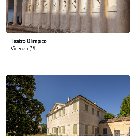
Teatro Olimpico
Vicenza (VI)