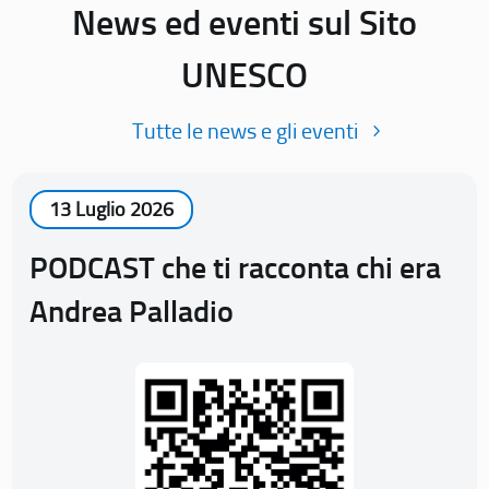
News ed eventi sul Sito
UNESCO
Tutte le news e gli eventi
13 Luglio 2026
PODCAST che ti racconta chi era
Andrea Palladio