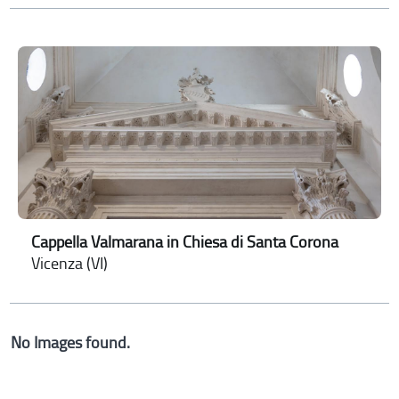
Cappella Valmarana in Chiesa di Santa Corona
Vicenza (VI)
No Images found.