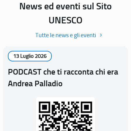
News ed eventi sul Sito
UNESCO
Tutte le news e gli eventi
13 Luglio 2026
PODCAST che ti racconta chi era
Andrea Palladio