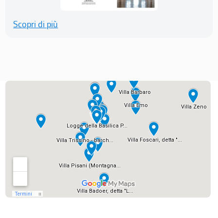
Scopri di più