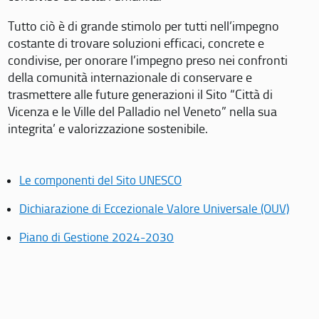
Tutto ciò è di grande stimolo per tutti nell’impegno
costante di trovare soluzioni efficaci, concrete e
condivise, per onorare l’impegno preso nei confronti
della comunità internazionale di conservare e
trasmettere alle future generazioni il Sito “Città di
Vicenza e le Ville del Palladio nel Veneto” nella sua
integrita’ e valorizzazione sostenibile.
Le componenti del Sito UNESCO
Dichiarazione di Eccezionale Valore Universale (OUV)
Piano di Gestione 2024-2030