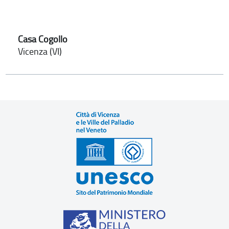
Casa Cogollo
Vicenza (VI)