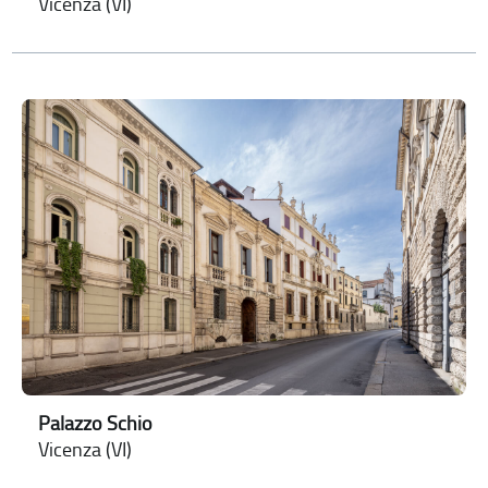
Vicenza (VI)
Palazzo Schio
Vicenza (VI)