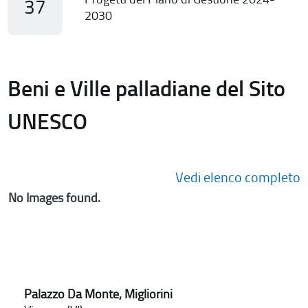
37
2030
Beni e Ville palladiane del Sito
UNESCO
Vedi elenco completo
No Images found.
Palazzo Da Monte, Migliorini