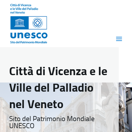
Città di Vicenza e le
Ville del Palladio
nel Veneto
Sito del Patrimonio Mondiale
UNESCO