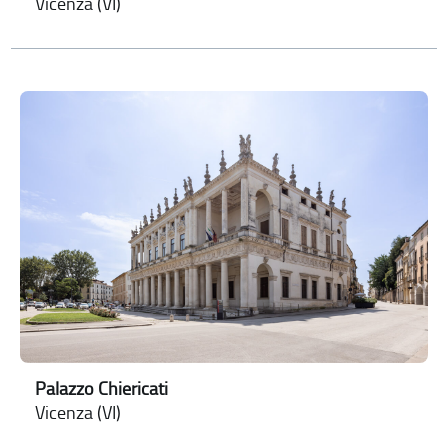
Vicenza (VI)
Palazzo Chiericati
Vicenza (VI)