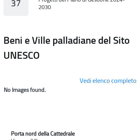
37
2030
Beni e Ville palladiane del Sito
UNESCO
Vedi elenco completo
No Images found.
Porta nord della Cattedrale