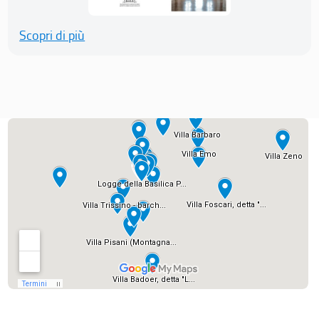
Scopri di più