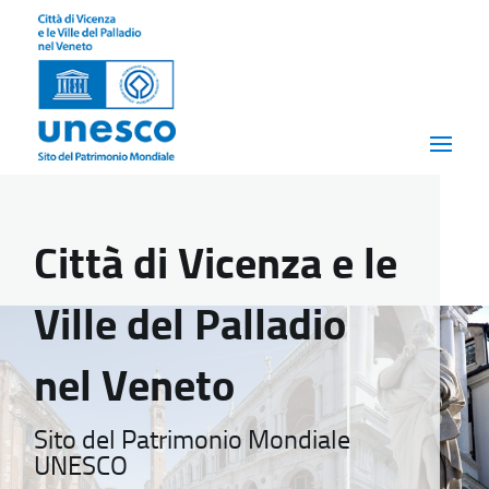
Città di Vicenza e le
Ville del Palladio
nel Veneto
Sito del Patrimonio Mondiale
UNESCO