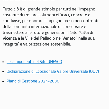
Tutto ciò è di grande stimolo per tutti nell’impegno
costante di trovare soluzioni efficaci, concrete e
condivise, per onorare l’impegno preso nei confronti
della comunità internazionale di conservare e
trasmettere alle future generazioni il Sito “Città di
Vicenza e le Ville del Palladio nel Veneto” nella sua
integrita’ e valorizzazione sostenibile.
Le componenti del Sito UNESCO
Dichiarazione di Eccezionale Valore Universale (OUV)
Piano di Gestione 2024-2030