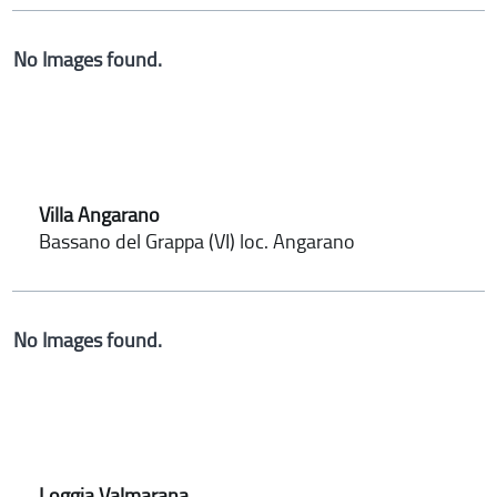
No Images found.
Villa Angarano
Bassano del Grappa (VI) loc. Angarano
No Images found.
Loggia Valmarana