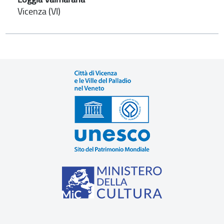
Vicenza (VI)