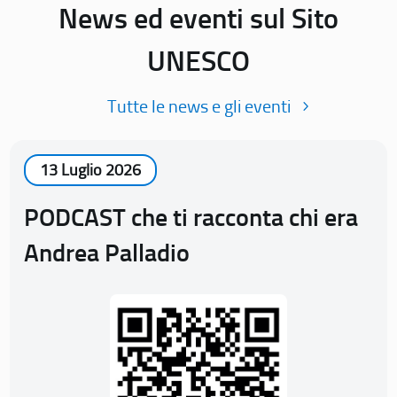
News ed eventi sul Sito
UNESCO
Tutte le news e gli eventi
13 Luglio 2026
PODCAST che ti racconta chi era
Andrea Palladio