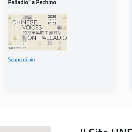
Palladio” a Pechino
Scopri di più