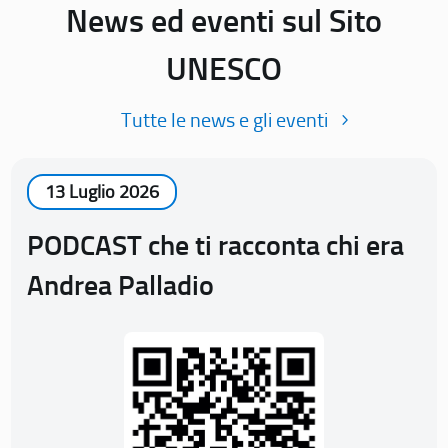
News ed eventi sul Sito
UNESCO
Tutte le news e gli eventi
13 Luglio 2026
PODCAST che ti racconta chi era
Andrea Palladio