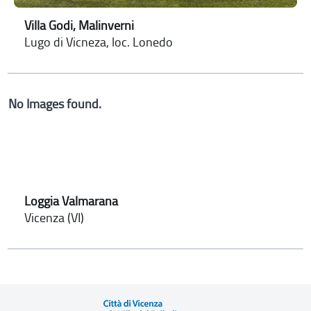
Villa Godi, Malinverni
Lugo di Vicneza, loc. Lonedo
No Images found.
Loggia Valmarana
Vicenza (VI)