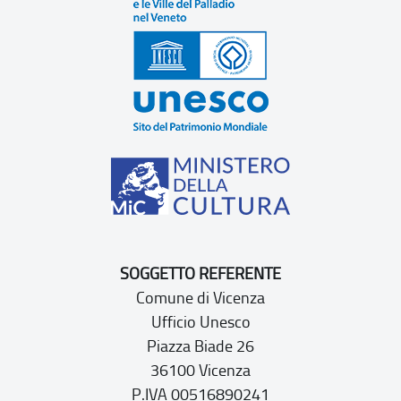
SOGGETTO REFERENTE
Comune di Vicenza
Ufficio Unesco
Piazza Biade 26
36100 Vicenza
P.IVA 00516890241