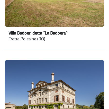
Villa Badoer, detta “La Badoera”
Fratta Polesine (RO)