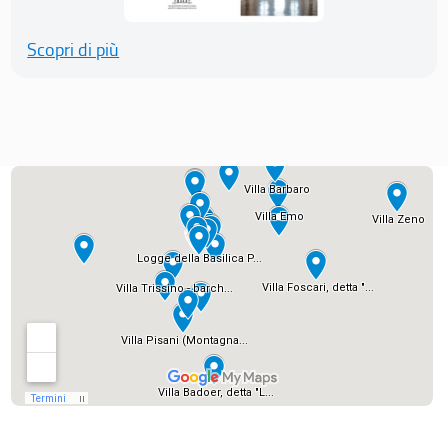
Scopri di più