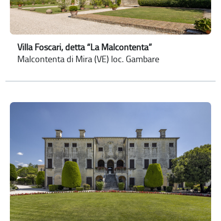
Villa Foscari, detta “La Malcontenta”
Malcontenta di Mira (VE) loc. Gambare