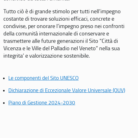
Tutto ciò è di grande stimolo per tutti nell’impegno
costante di trovare soluzioni efficaci, concrete e
condivise, per onorare l’impegno preso nei confronti
della comunità internazionale di conservare e
trasmettere alle future generazioni il Sito “Città di
Vicenza e le Ville del Palladio nel Veneto” nella sua
integrita’ e valorizzazione sostenibile.
Le componenti del Sito UNESCO
Dichiarazione di Eccezionale Valore Universale (OUV)
Piano di Gestione 2024-2030