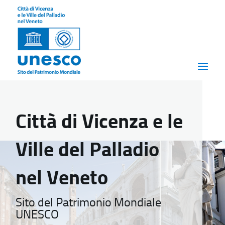
Città di Vicenza e le
Ville del Palladio
nel Veneto
Sito del Patrimonio Mondiale
UNESCO