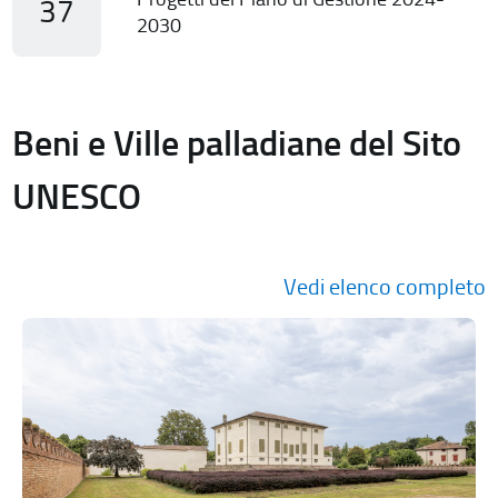
37
2030
Beni e Ville palladiane del Sito
UNESCO
Vedi elenco completo