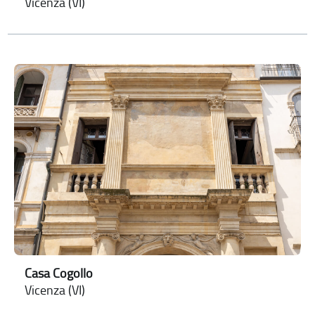
Vicenza (VI)
Casa Cogollo
Vicenza (VI)