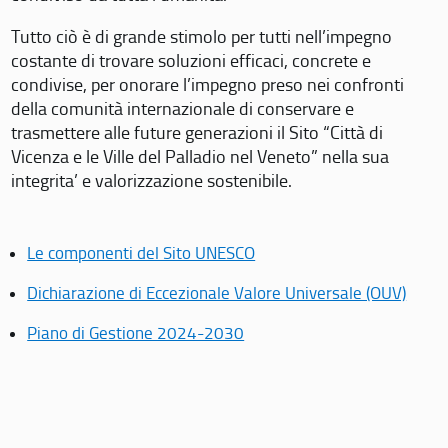
Tutto ciò è di grande stimolo per tutti nell’impegno
costante di trovare soluzioni efficaci, concrete e
condivise, per onorare l’impegno preso nei confronti
della comunità internazionale di conservare e
trasmettere alle future generazioni il Sito “Città di
Vicenza e le Ville del Palladio nel Veneto” nella sua
integrita’ e valorizzazione sostenibile.
Le componenti del Sito UNESCO
Dichiarazione di Eccezionale Valore Universale (OUV)
Piano di Gestione 2024-2030