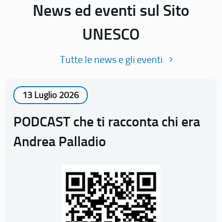
News ed eventi sul Sito
UNESCO
Tutte le news e gli eventi
13 Luglio 2026
PODCAST che ti racconta chi era
Andrea Palladio