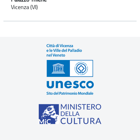
Vicenza (VI)