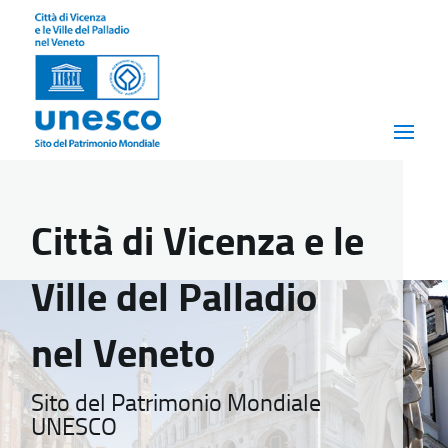
Città di Vicenza e le
Ville del Palladio
nel Veneto
Sito del Patrimonio Mondiale
UNESCO