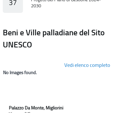
37
2030
Beni e Ville palladiane del Sito
UNESCO
Vedi elenco completo
No Images found.
Palazzo Da Monte, Migliorini