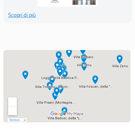
Scopri di più