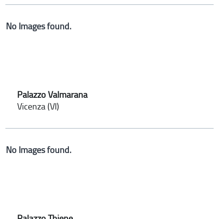
No Images found.
Palazzo Valmarana
Vicenza (VI)
No Images found.
Palazzo Thiene