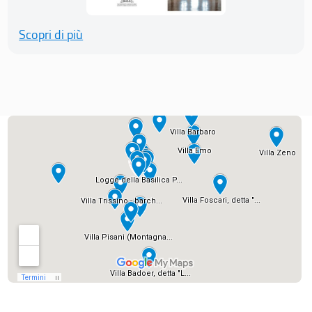
Scopri di più