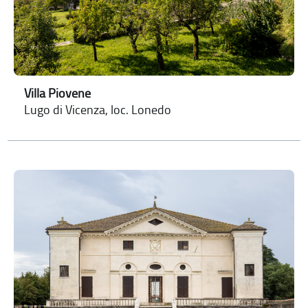
Villa Piovene
Lugo di Vicenza, loc. Lonedo