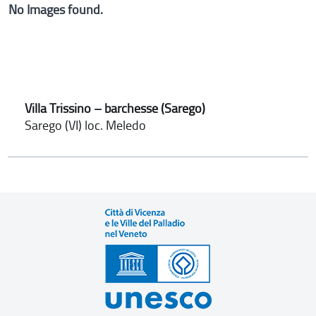
No Images found.
Villa Trissino – barchesse (Sarego)
Sarego (VI) loc. Meledo