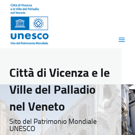
Città di Vicenza e le
Ville del Palladio
nel Veneto
Sito del Patrimonio Mondiale
UNESCO