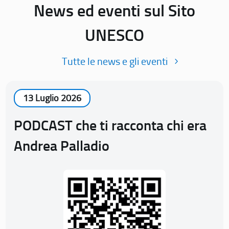
News ed eventi sul Sito
UNESCO
Tutte le news e gli eventi
13 Luglio 2026
PODCAST che ti racconta chi era
Andrea Palladio