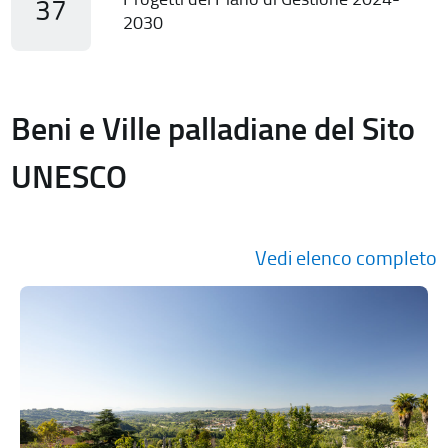
37
2030
Beni e Ville palladiane del Sito
UNESCO
Vedi elenco completo