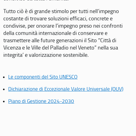
Tutto ciò è di grande stimolo per tutti nell’impegno
costante di trovare soluzioni efficaci, concrete e
condivise, per onorare l’impegno preso nei confronti
della comunità internazionale di conservare e
trasmettere alle future generazioni il Sito “Città di
Vicenza e le Ville del Palladio nel Veneto” nella sua
integrita’ e valorizzazione sostenibile.
Le componenti del Sito UNESCO
Dichiarazione di Eccezionale Valore Universale (OUV)
Piano di Gestione 2024-2030