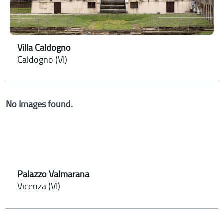
Villa Caldogno
Caldogno (VI)
No Images found.
Palazzo Valmarana
Vicenza (VI)