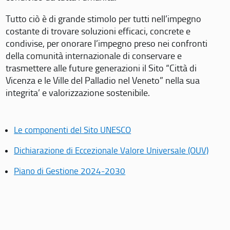
Tutto ciò è di grande stimolo per tutti nell’impegno
costante di trovare soluzioni efficaci, concrete e
condivise, per onorare l’impegno preso nei confronti
della comunità internazionale di conservare e
trasmettere alle future generazioni il Sito “Città di
Vicenza e le Ville del Palladio nel Veneto” nella sua
integrita’ e valorizzazione sostenibile.
Le componenti del Sito UNESCO
Dichiarazione di Eccezionale Valore Universale (OUV)
Piano di Gestione 2024-2030