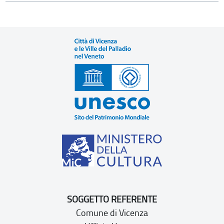
SOGGETTO REFERENTE
Comune di Vicenza