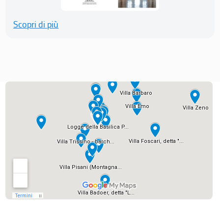
Scopri di più