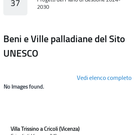
37
2030
Beni e Ville palladiane del Sito
UNESCO
Vedi elenco completo
No Images found.
Villa Trissino a Cricoli (Vicenza)