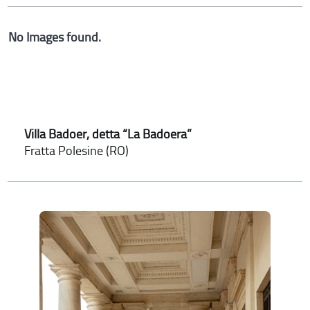
No Images found.
Villa Badoer, detta “La Badoera”
Fratta Polesine (RO)