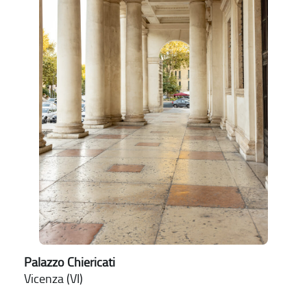
Palazzo Chiericati
Vicenza (VI)