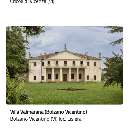
Cricoli di Vicenza (VI)
Villa Valmarana (Bolzano Vicentino)
Bolzano Vicentino (VI) loc. Lisiera