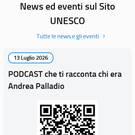
News ed eventi sul Sito
UNESCO
Tutte le news e gli eventi
13 Luglio 2026
PODCAST che ti racconta chi era
Andrea Palladio