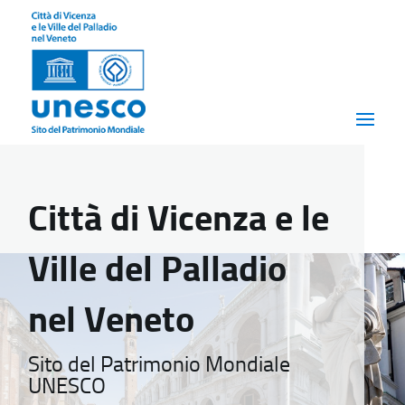
Città di Vicenza e le
Ville del Palladio
nel Veneto
Sito del Patrimonio Mondiale
UNESCO