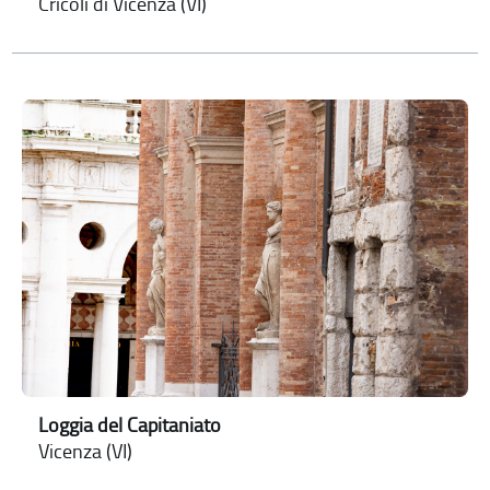
Cricoli di Vicenza (VI)
Loggia del Capitaniato
Vicenza (VI)