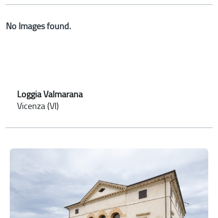
No Images found.
Loggia Valmarana
Vicenza (VI)