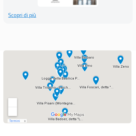
Scopri di più