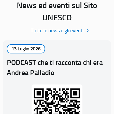
News ed eventi sul Sito
UNESCO
Tutte le news e gli eventi
13 Luglio 2026
PODCAST che ti racconta chi era
Andrea Palladio