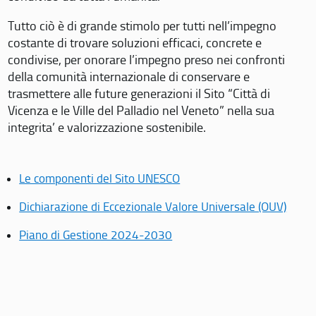
Tutto ciò è di grande stimolo per tutti nell’impegno
costante di trovare soluzioni efficaci, concrete e
condivise, per onorare l’impegno preso nei confronti
della comunità internazionale di conservare e
trasmettere alle future generazioni il Sito “Città di
Vicenza e le Ville del Palladio nel Veneto” nella sua
integrita’ e valorizzazione sostenibile.
Le componenti del Sito UNESCO
Dichiarazione di Eccezionale Valore Universale (OUV)
Piano di Gestione 2024-2030