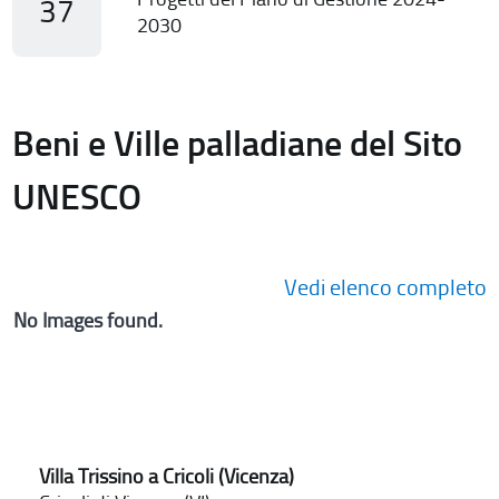
37
2030
Beni e Ville palladiane del Sito
UNESCO
Vedi elenco completo
No Images found.
Villa Trissino a Cricoli (Vicenza)