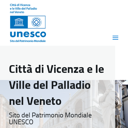
Città di Vicenza e le
Ville del Palladio
nel Veneto
Sito del Patrimonio Mondiale
UNESCO