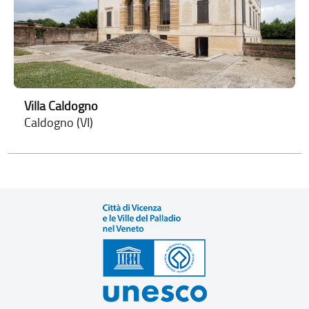
Villa Caldogno
Caldogno (VI)