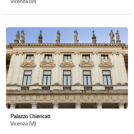
Vicenza (VI)
Palazzo Chiericati
Vicenza (VI)