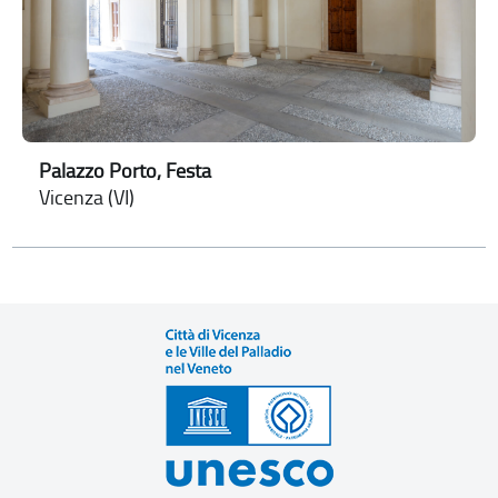
Palazzo Porto, Festa
Vicenza (VI)