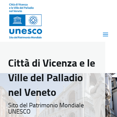
Città di Vicenza e le
Ville del Palladio
nel Veneto
Sito del Patrimonio Mondiale
UNESCO