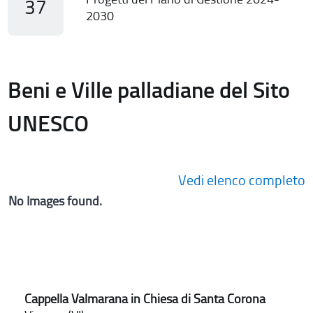
37
2030
Beni e Ville palladiane del Sito
UNESCO
Vedi elenco completo
No Images found.
Cappella Valmarana in Chiesa di Santa Corona