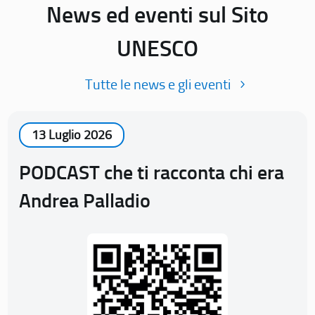
News ed eventi sul Sito
UNESCO
Tutte le news e gli eventi
13 Luglio 2026
PODCAST che ti racconta chi era
Andrea Palladio