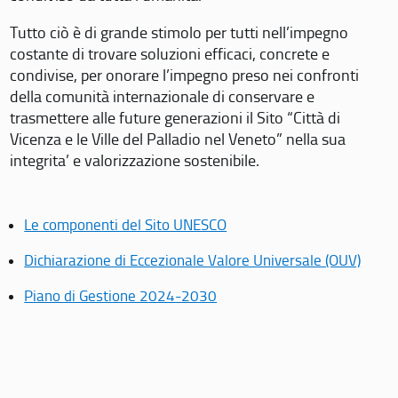
Tutto ciò è di grande stimolo per tutti nell’impegno
costante di trovare soluzioni efficaci, concrete e
condivise, per onorare l’impegno preso nei confronti
della comunità internazionale di conservare e
trasmettere alle future generazioni il Sito “Città di
Vicenza e le Ville del Palladio nel Veneto” nella sua
integrita’ e valorizzazione sostenibile.
Le componenti del Sito UNESCO
Dichiarazione di Eccezionale Valore Universale (OUV)
Piano di Gestione 2024-2030