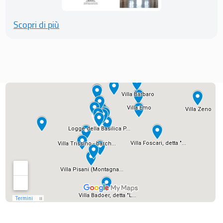
Scopri di più