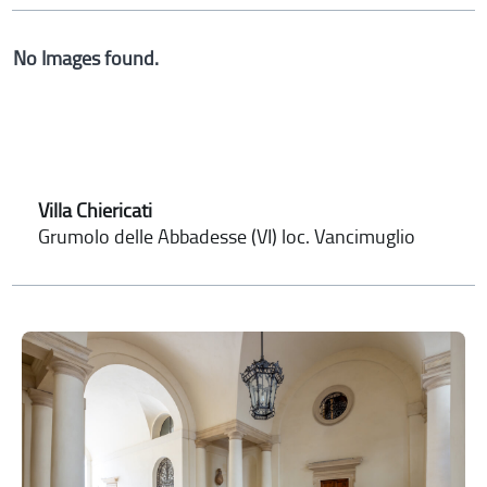
No Images found.
Villa Chiericati
Grumolo delle Abbadesse (VI) loc. Vancimuglio