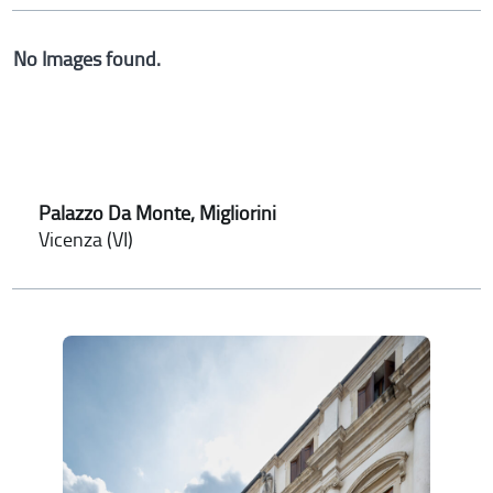
No Images found.
Palazzo Da Monte, Migliorini
Vicenza (VI)