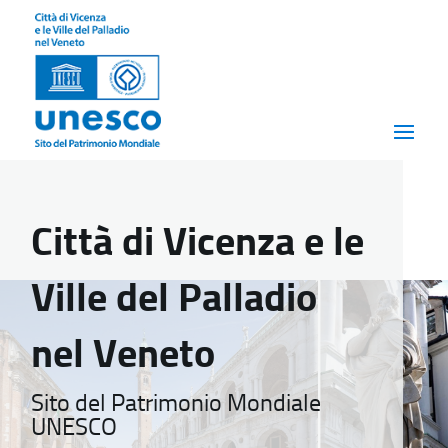
Città di Vicenza e le
Ville del Palladio
nel Veneto
Sito del Patrimonio Mondiale
UNESCO