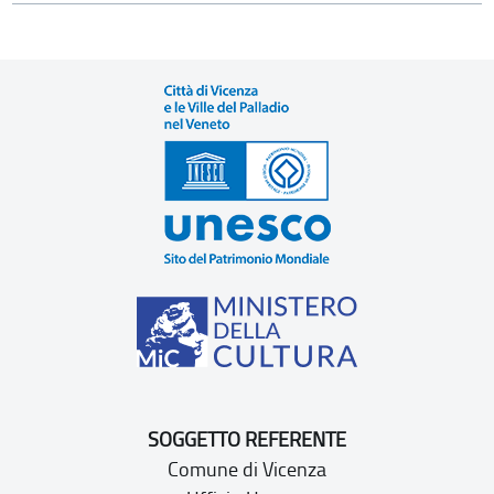
SOGGETTO REFERENTE
Comune di Vicenza