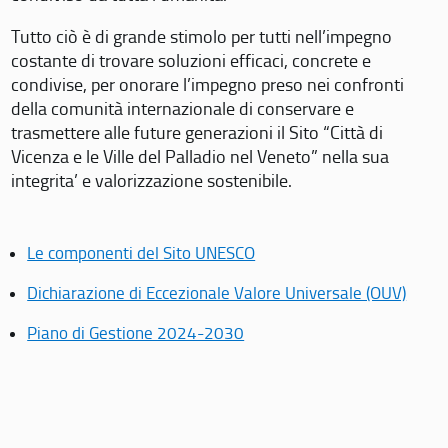
Tutto ciò è di grande stimolo per tutti nell’impegno
costante di trovare soluzioni efficaci, concrete e
condivise, per onorare l’impegno preso nei confronti
della comunità internazionale di conservare e
trasmettere alle future generazioni il Sito “Città di
Vicenza e le Ville del Palladio nel Veneto” nella sua
integrita’ e valorizzazione sostenibile.
Le componenti del Sito UNESCO
Dichiarazione di Eccezionale Valore Universale (OUV)
Piano di Gestione 2024-2030