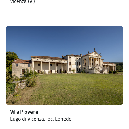
Vicenza (VI)
Villa Piovene
Lugo di Vicenza, loc. Lonedo