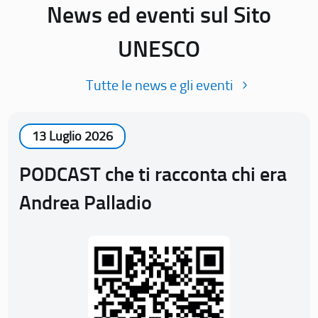
News ed eventi sul Sito
UNESCO
Tutte le news e gli eventi
13 Luglio 2026
PODCAST che ti racconta chi era
Andrea Palladio