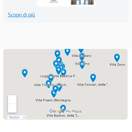
Scopri di più