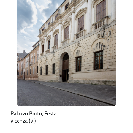
Palazzo Porto, Festa
Vicenza (VI)