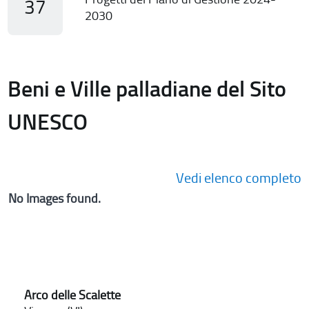
37
2030
Beni e Ville palladiane del Sito
UNESCO
Vedi elenco completo
No Images found.
Arco delle Scalette