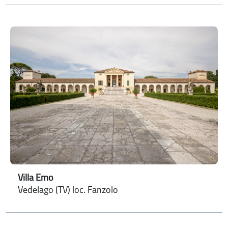
Villa Emo
Vedelago (TV) loc. Fanzolo