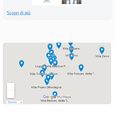
Scopri di più