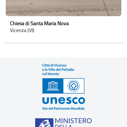
Chiesa di Santa Maria Nova
Vicenza (VI)