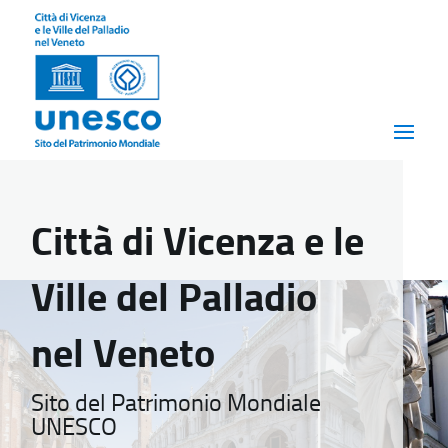
Città di Vicenza e le
Ville del Palladio
nel Veneto
Sito del Patrimonio Mondiale
UNESCO