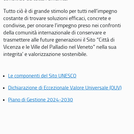
Tutto ciò è di grande stimolo per tutti nell’impegno
costante di trovare soluzioni efficaci, concrete e
condivise, per onorare l’impegno preso nei confronti
della comunità internazionale di conservare e
trasmettere alle future generazioni il Sito “Città di
Vicenza e le Ville del Palladio nel Veneto” nella sua
integrita’ e valorizzazione sostenibile.
Le componenti del Sito UNESCO
Dichiarazione di Eccezionale Valore Universale (OUV)
Piano di Gestione 2024-2030