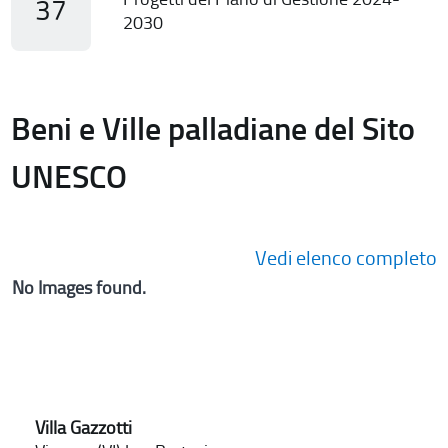
37
2030
Beni e Ville palladiane del Sito
UNESCO
Vedi elenco completo
No Images found.
Villa Gazzotti