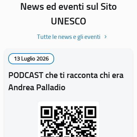
News ed eventi sul Sito
UNESCO
Tutte le news e gli eventi
13 Luglio 2026
PODCAST che ti racconta chi era
Andrea Palladio