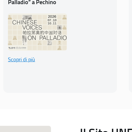
Palladio” a Pechino
Scopri di più