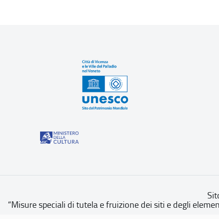
Sit
“Misure speciali di tutela e fruizione dei siti e degli eleme