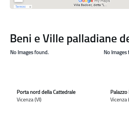
Beni e Ville palladiane 
No Images found.
No Images 
Porta nord della Cattedrale
Palazzo 
Vicenza (VI)
Vicenza (