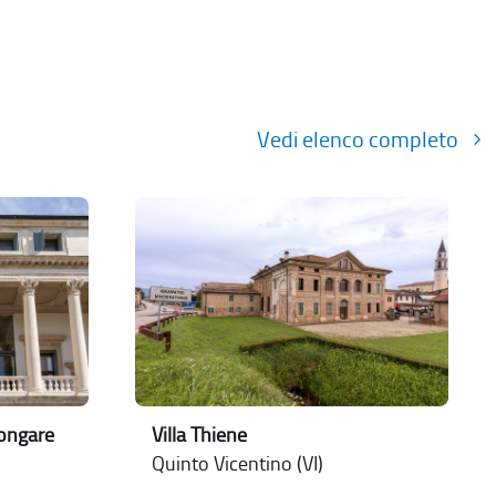
Vedi elenco completo
Longare
Villa Thiene
Quinto Vicentino (VI)