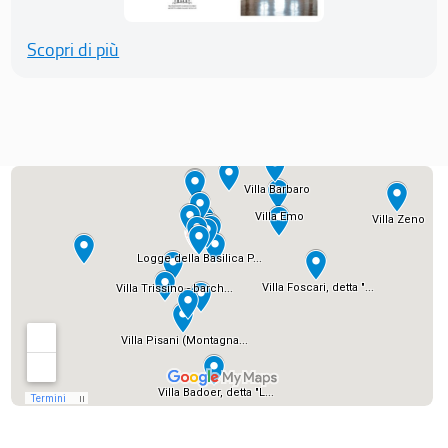
Scopri di più