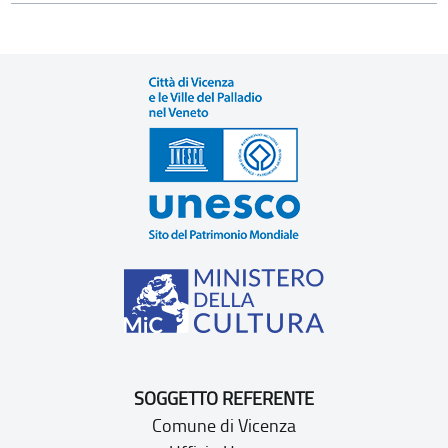
SOGGETTO REFERENTE
Comune di Vicenza