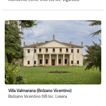
Villa Valmarana (Bolzano Vicentino)
Bolzano Vicentino (VI) loc. Lisiera