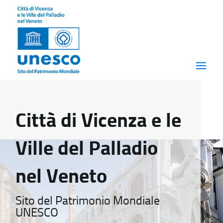
Città di Vicenza e le
Ville del Palladio
nel Veneto
Sito del Patrimonio Mondiale
UNESCO