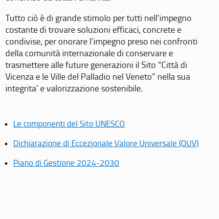
Tutto ciò è di grande stimolo per tutti nell’impegno
costante di trovare soluzioni efficaci, concrete e
condivise, per onorare l’impegno preso nei confronti
della comunità internazionale di conservare e
trasmettere alle future generazioni il Sito “Città di
Vicenza e le Ville del Palladio nel Veneto” nella sua
integrita’ e valorizzazione sostenibile.
Le componenti del Sito UNESCO
Dichiarazione di Eccezionale Valore Universale (OUV)
Piano di Gestione 2024-2030