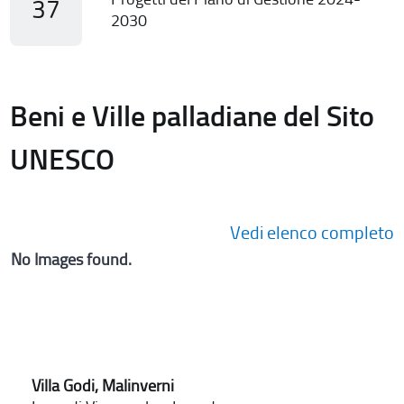
37
2030
Beni e Ville palladiane del Sito
UNESCO
Vedi elenco completo
No Images found.
Villa Godi, Malinverni