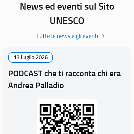
News ed eventi sul Sito
UNESCO
Tutte le news e gli eventi
13 Luglio 2026
PODCAST che ti racconta chi era
Andrea Palladio