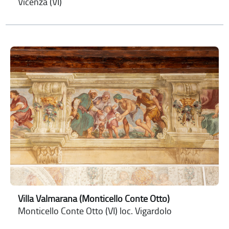
Vicenza (VI)
Villa Valmarana (Monticello Conte Otto)
Monticello Conte Otto (VI) loc. Vigardolo