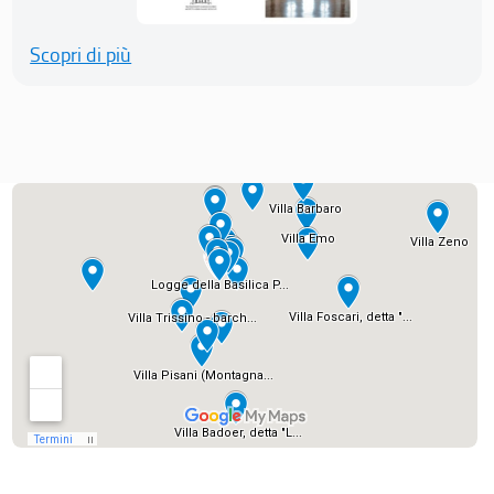
Scopri di più