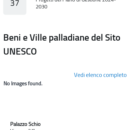
37
2030
Beni e Ville palladiane del Sito
UNESCO
Vedi elenco completo
No Images found.
Palazzo Schio