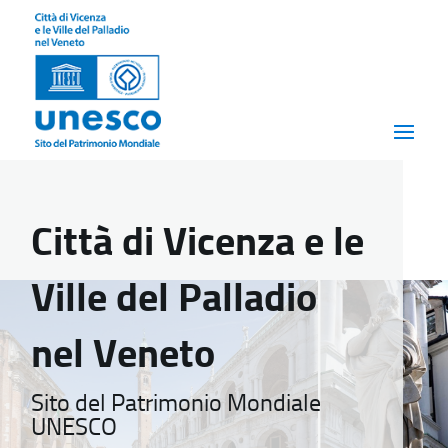
Città di Vicenza e le
Ville del Palladio
nel Veneto
Sito del Patrimonio Mondiale
UNESCO