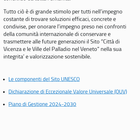
Tutto ciò è di grande stimolo per tutti nell’impegno
costante di trovare soluzioni efficaci, concrete e
condivise, per onorare l’impegno preso nei confronti
della comunità internazionale di conservare e
trasmettere alle future generazioni il Sito “Città di
Vicenza e le Ville del Palladio nel Veneto” nella sua
integrita’ e valorizzazione sostenibile.
Le componenti del Sito UNESCO
Dichiarazione di Eccezionale Valore Universale (OUV)
Piano di Gestione 2024-2030