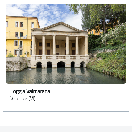
Loggia Valmarana
Vicenza (VI)