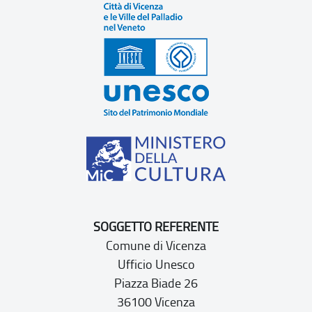
SOGGETTO REFERENTE
Comune di Vicenza
Ufficio Unesco
Piazza Biade 26
36100 Vicenza