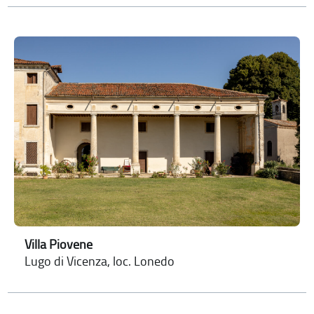
Villa Piovene
Lugo di Vicenza, loc. Lonedo