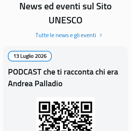
News ed eventi sul Sito
UNESCO
Tutte le news e gli eventi
13 Luglio 2026
PODCAST che ti racconta chi era
Andrea Palladio