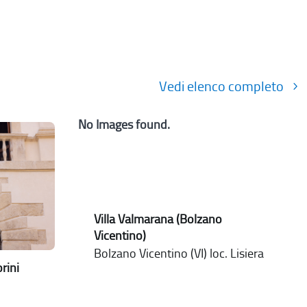
Vedi elenco completo
No Images found.
Villa Valmarana (Bolzano
Vicentino)
Bolzano Vicentino (VI) loc. Lisiera
rini