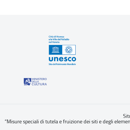
Sit
“Misure speciali di tutela e fruizione dei siti e degli eleme