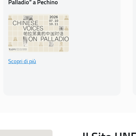
Palladio” a Pechino
Scopri di più