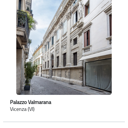
Palazzo Valmarana
Vicenza (VI)