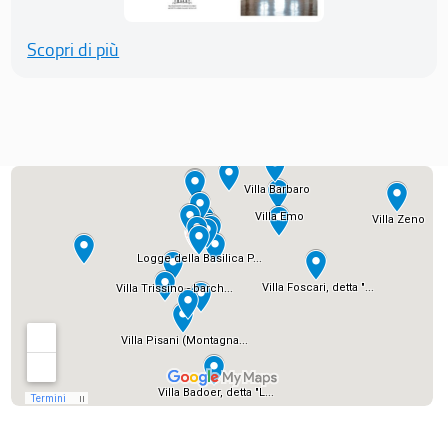
Scopri di più