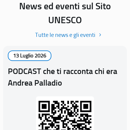
News ed eventi sul Sito
UNESCO
Tutte le news e gli eventi
13 Luglio 2026
PODCAST che ti racconta chi era
Andrea Palladio