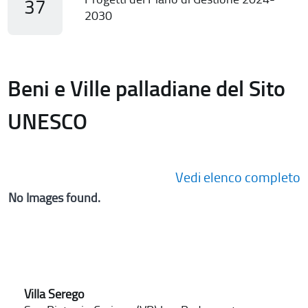
37
2030
Beni e Ville palladiane del Sito
UNESCO
Vedi elenco completo
No Images found.
Villa Serego