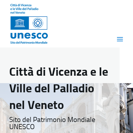
Città di Vicenza e le
Ville del Palladio
nel Veneto
Sito del Patrimonio Mondiale
UNESCO