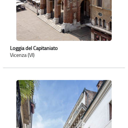
Loggia del Capitaniato
Vicenza (VI)