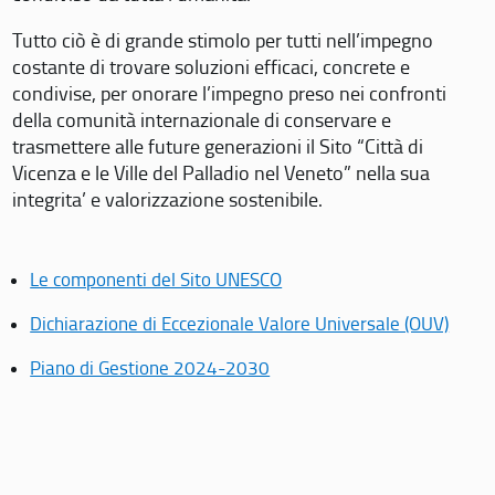
Tutto ciò è di grande stimolo per tutti nell’impegno
costante di trovare soluzioni efficaci, concrete e
condivise, per onorare l’impegno preso nei confronti
della comunità internazionale di conservare e
trasmettere alle future generazioni il Sito “Città di
Vicenza e le Ville del Palladio nel Veneto” nella sua
integrita’ e valorizzazione sostenibile.
Le componenti del Sito UNESCO
Dichiarazione di Eccezionale Valore Universale (OUV)
Piano di Gestione 2024-2030