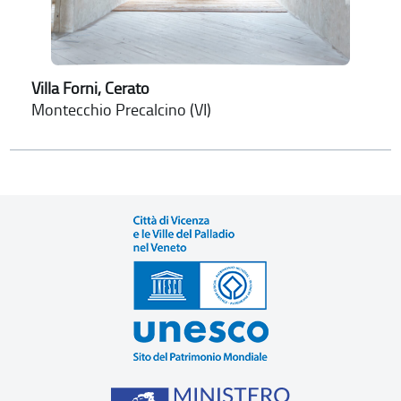
Villa Forni, Cerato
Montecchio Precalcino (VI)