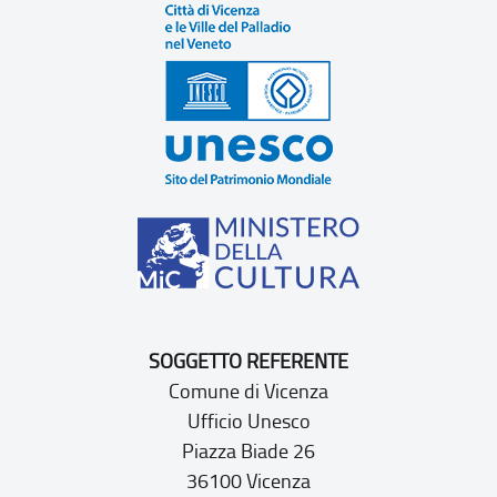
SOGGETTO REFERENTE
Comune di Vicenza
Ufficio Unesco
Piazza Biade 26
36100 Vicenza