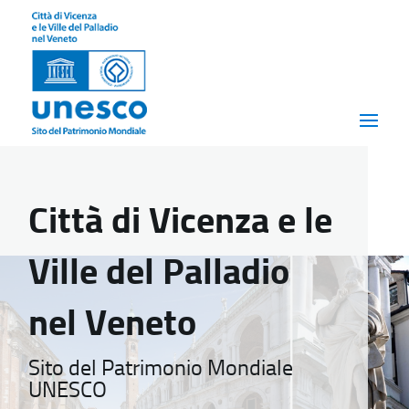
Città di Vicenza e le
Ville del Palladio
nel Veneto
Sito del Patrimonio Mondiale
UNESCO