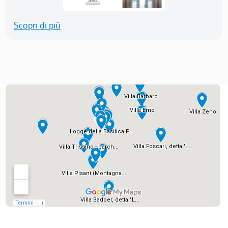
Scopri di più