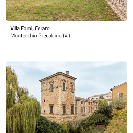
Villa Forni, Cerato
Montecchio Precalcino (VI)