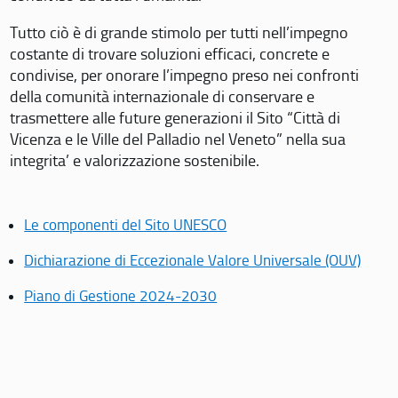
Tutto ciò è di grande stimolo per tutti nell’impegno
costante di trovare soluzioni efficaci, concrete e
condivise, per onorare l’impegno preso nei confronti
della comunità internazionale di conservare e
trasmettere alle future generazioni il Sito “Città di
Vicenza e le Ville del Palladio nel Veneto” nella sua
integrita’ e valorizzazione sostenibile.
Le componenti del Sito UNESCO
Dichiarazione di Eccezionale Valore Universale (OUV)
Piano di Gestione 2024-2030