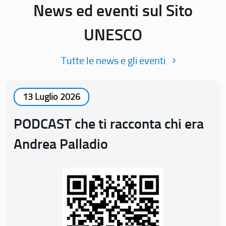
News ed eventi sul Sito
UNESCO
Tutte le news e gli eventi
13 Luglio 2026
PODCAST che ti racconta chi era
Andrea Palladio