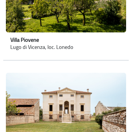
Villa Piovene
Lugo di Vicenza, loc. Lonedo