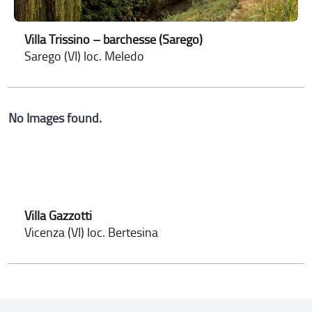
Villa Trissino – barchesse (Sarego)
Sarego (VI) loc. Meledo
No Images found.
Villa Gazzotti
Vicenza (VI) loc. Bertesina