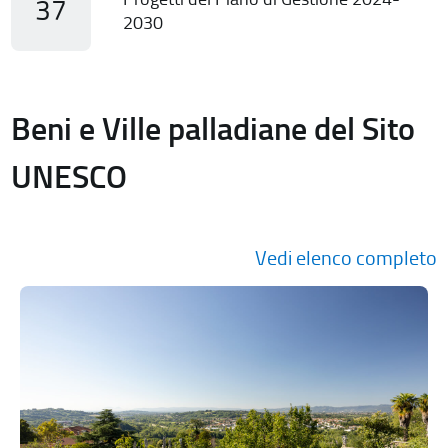
37
2030
Beni e Ville palladiane del Sito
UNESCO
Vedi elenco completo