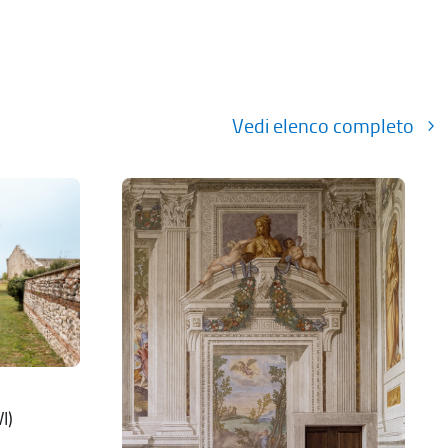
Vedi elenco completo
I)