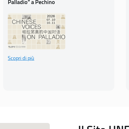
Palladio” a Pechino
Scopri di più