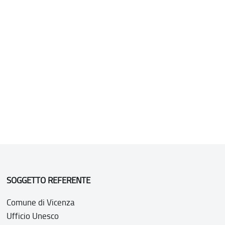
SOGGETTO REFERENTE
Comune di Vicenza
Ufficio Unesco