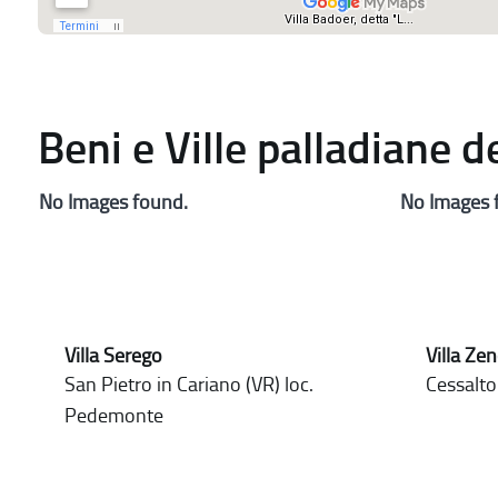
Beni e Ville palladiane 
No Images found.
No Images 
Villa Serego
Villa Ze
San Pietro in Cariano (VR) loc.
Cessalto
Pedemonte