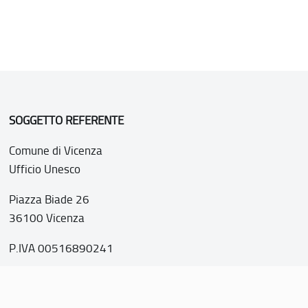
SOGGETTO REFERENTE
Comune di Vicenza
Ufficio Unesco
Piazza Biade 26
36100 Vicenza
P.IVA 00516890241