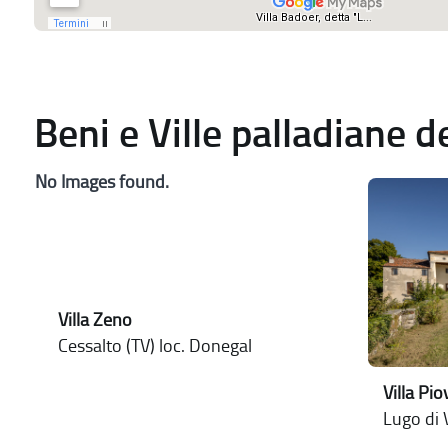
Beni e Ville palladiane 
No Images found.
Villa Zeno
Cessalto (TV) loc. Donegal
Villa Pi
Lugo di 