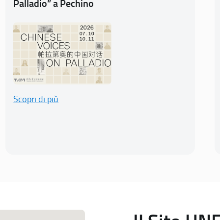
Palladio” a Pechino
Scopri di più