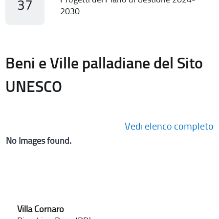
37
2030
Beni e Ville palladiane del Sito
UNESCO
Vedi elenco completo
No Images found.
Villa Cornaro