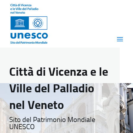
Città di Vicenza e le
Ville del Palladio
nel Veneto
Sito del Patrimonio Mondiale
UNESCO