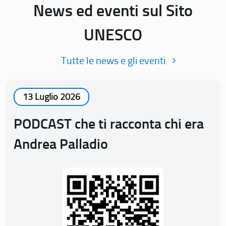
News ed eventi sul Sito
UNESCO
Tutte le news e gli eventi
13 Luglio 2026
PODCAST che ti racconta chi era
Andrea Palladio