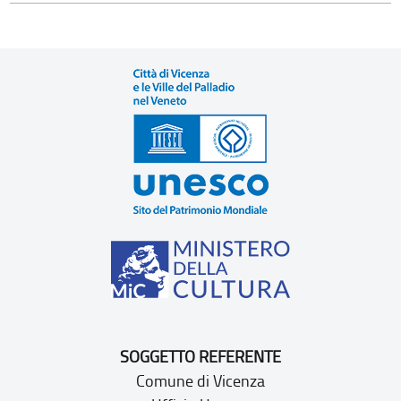
SOGGETTO REFERENTE
Comune di Vicenza