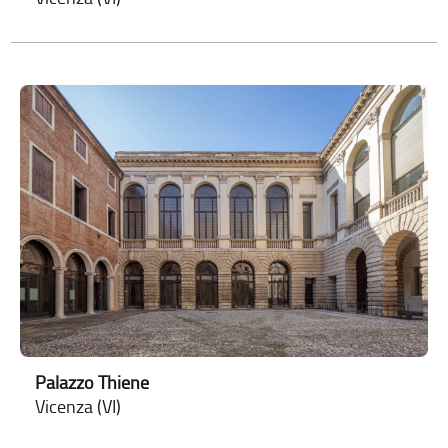
Palazzo Thiene
Vicenza (VI)