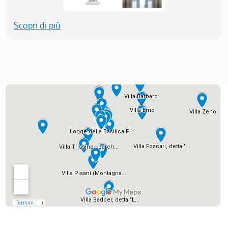
Scopri di più