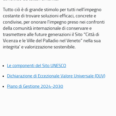
Tutto ciò è di grande stimolo per tutti nell’impegno
costante di trovare soluzioni efficaci, concrete e
condivise, per onorare l’impegno preso nei confronti
della comunità internazionale di conservare e
trasmettere alle future generazioni il Sito “Città di
Vicenza e le Ville del Palladio nel Veneto” nella sua
integrita’ e valorizzazione sostenibile.
Le componenti del Sito UNESCO
Dichiarazione di Eccezionale Valore Universale (OUV)
Piano di Gestione 2024-2030