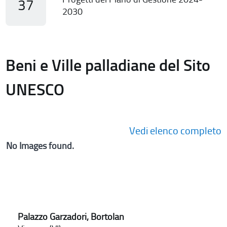
37
2030
Beni e Ville palladiane del Sito
UNESCO
Vedi elenco completo
No Images found.
Palazzo Garzadori, Bortolan