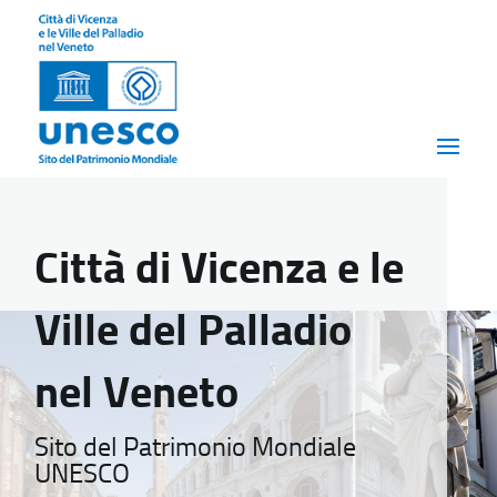
Città di Vicenza e le
Ville del Palladio
nel Veneto
Sito del Patrimonio Mondiale
UNESCO