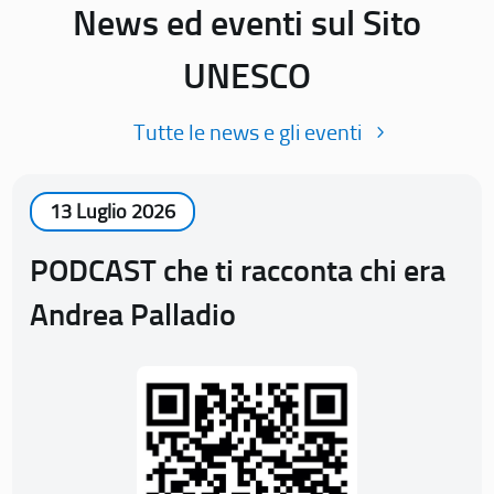
News ed eventi sul Sito
UNESCO
Tutte le news e gli eventi
13 Luglio 2026
PODCAST che ti racconta chi era
Andrea Palladio