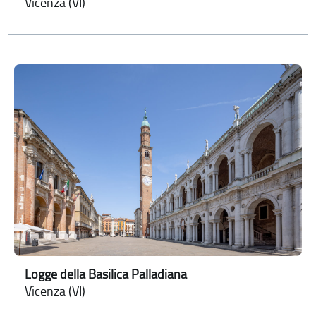
Vicenza (VI)
Logge della Basilica Palladiana
Vicenza (VI)