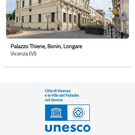
Palazzo Thiene, Bonin, Longare
Vicenza (VI)