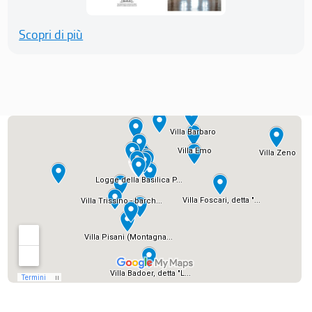
Scopri di più