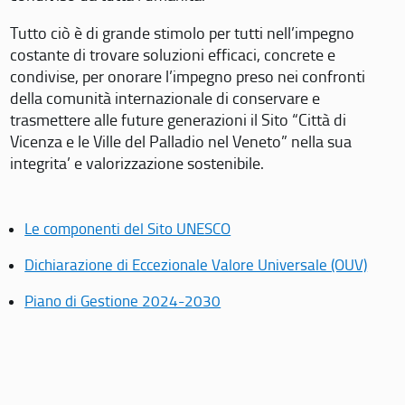
Tutto ciò è di grande stimolo per tutti nell’impegno
costante di trovare soluzioni efficaci, concrete e
condivise, per onorare l’impegno preso nei confronti
della comunità internazionale di conservare e
trasmettere alle future generazioni il Sito “Città di
Vicenza e le Ville del Palladio nel Veneto” nella sua
integrita’ e valorizzazione sostenibile.
Le componenti del Sito UNESCO
Dichiarazione di Eccezionale Valore Universale (OUV)
Piano di Gestione 2024-2030