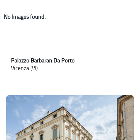
No Images found.
Palazzo Barbaran Da Porto
Vicenza (VI)