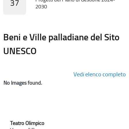
37
2030
Beni e Ville palladiane del Sito
UNESCO
Vedi elenco completo
No Images found.
Teatro Olimpico