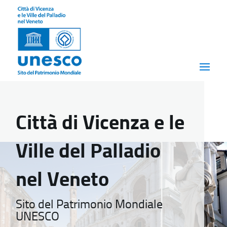
Città di Vicenza e le
Ville del Palladio
nel Veneto
Sito del Patrimonio Mondiale
UNESCO