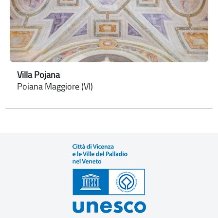
Villa Pojana
Poiana Maggiore (VI)