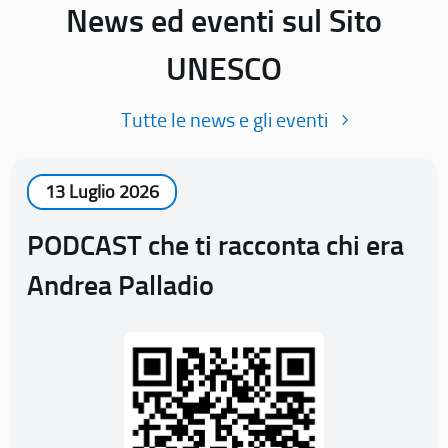
News ed eventi sul Sito
UNESCO
Tutte le news e gli eventi
13 Luglio 2026
PODCAST che ti racconta chi era
Andrea Palladio