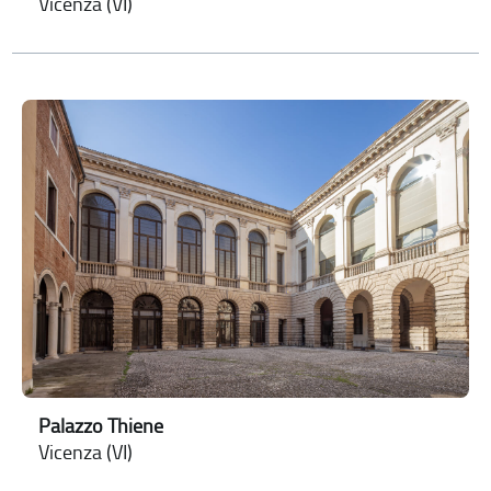
Vicenza (VI)
Palazzo Thiene
Vicenza (VI)