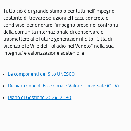
Tutto ciò è di grande stimolo per tutti nell’impegno
costante di trovare soluzioni efficaci, concrete e
condivise, per onorare l’impegno preso nei confronti
della comunità internazionale di conservare e
trasmettere alle future generazioni il Sito “Città di
Vicenza e le Ville del Palladio nel Veneto” nella sua
integrita’ e valorizzazione sostenibile.
Le componenti del Sito UNESCO
Dichiarazione di Eccezionale Valore Universale (OUV)
Piano di Gestione 2024-2030