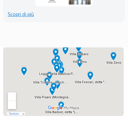
Scopri di più