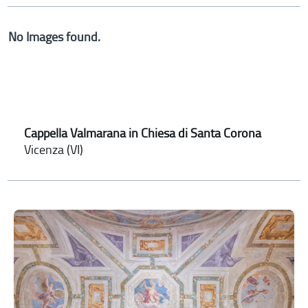
No Images found.
Cappella Valmarana in Chiesa di Santa Corona
Vicenza (VI)