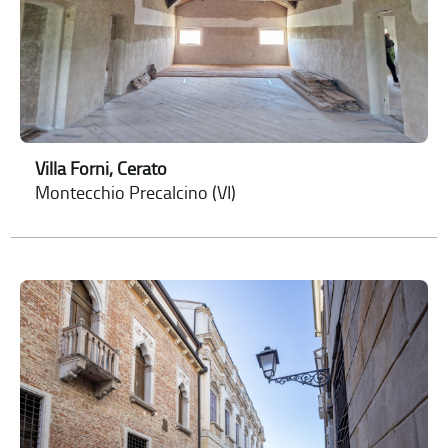
Villa Forni, Cerato
Montecchio Precalcino (VI)