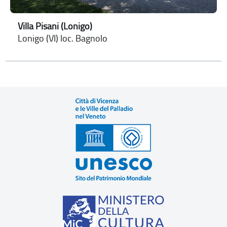
Villa Pisani (Lonigo)
Lonigo (VI) loc. Bagnolo