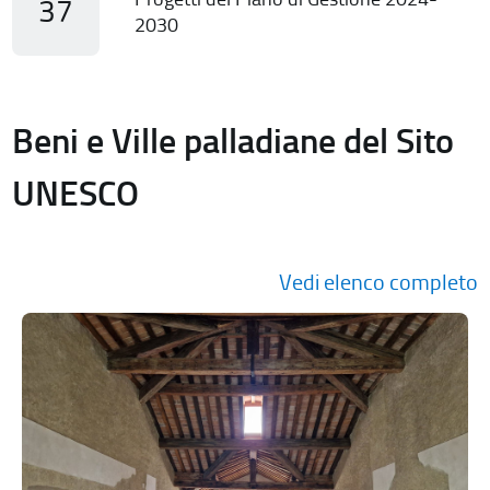
37
2030
Beni e Ville palladiane del Sito
UNESCO
Vedi elenco completo