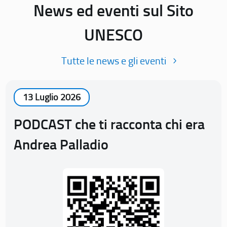
News ed eventi sul Sito
UNESCO
Tutte le news e gli eventi
13 Luglio 2026
PODCAST che ti racconta chi era
Andrea Palladio