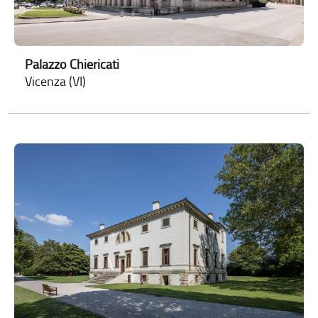
Palazzo Chiericati
Vicenza (VI)