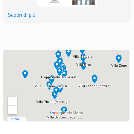
Scopri di più