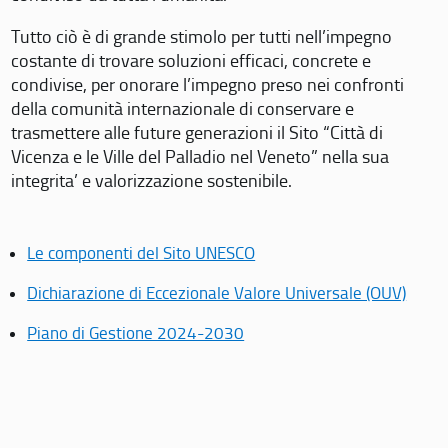
Tutto ciò è di grande stimolo per tutti nell’impegno
costante di trovare soluzioni efficaci, concrete e
condivise, per onorare l’impegno preso nei confronti
della comunità internazionale di conservare e
trasmettere alle future generazioni il Sito “Città di
Vicenza e le Ville del Palladio nel Veneto” nella sua
integrita’ e valorizzazione sostenibile.
Le componenti del Sito UNESCO
Dichiarazione di Eccezionale Valore Universale (OUV)
Piano di Gestione 2024-2030