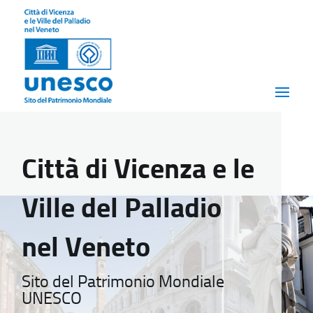
Città di Vicenza e le
Ville del Palladio
nel Veneto
Sito del Patrimonio Mondiale
UNESCO