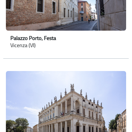
Palazzo Porto, Festa
Vicenza (VI)