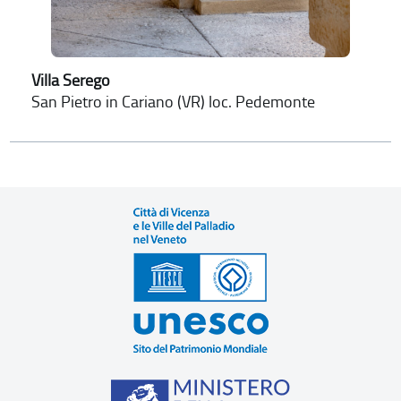
Villa Serego
San Pietro in Cariano (VR) loc. Pedemonte