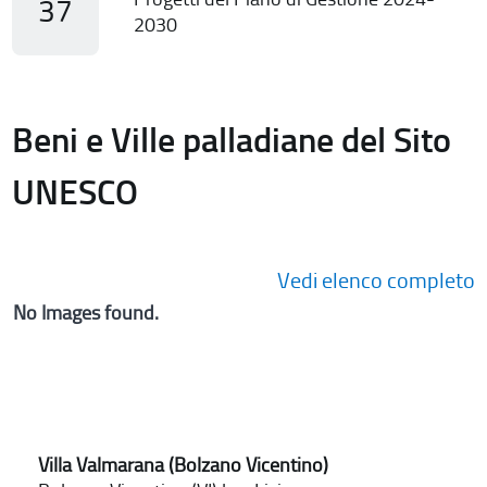
37
2030
Beni e Ville palladiane del Sito
UNESCO
Vedi elenco completo
No Images found.
Villa Valmarana (Bolzano Vicentino)