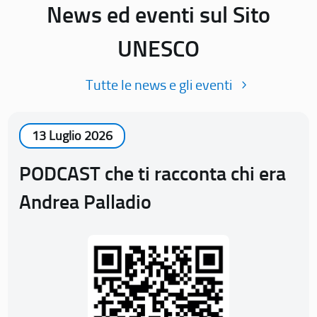
News ed eventi sul Sito
UNESCO
Tutte le news e gli eventi
13 Luglio 2026
PODCAST che ti racconta chi era
Andrea Palladio