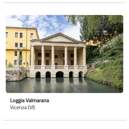
Loggia Valmarana
Vicenza (VI)