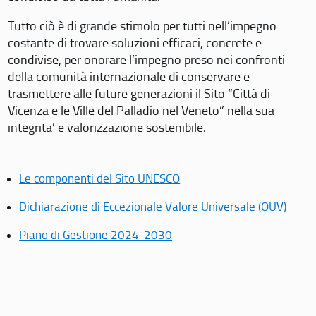
Tutto ciò è di grande stimolo per tutti nell’impegno
costante di trovare soluzioni efficaci, concrete e
condivise, per onorare l’impegno preso nei confronti
della comunità internazionale di conservare e
trasmettere alle future generazioni il Sito “Città di
Vicenza e le Ville del Palladio nel Veneto” nella sua
integrita’ e valorizzazione sostenibile.
Le componenti del Sito UNESCO
Dichiarazione di Eccezionale Valore Universale (OUV)
Piano di Gestione 2024-2030