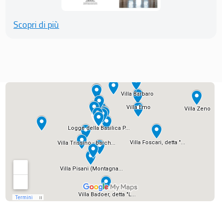
Scopri di più