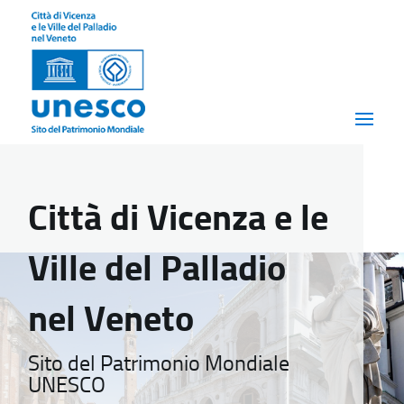
Città di Vicenza e le
Ville del Palladio
nel Veneto
Sito del Patrimonio Mondiale
UNESCO